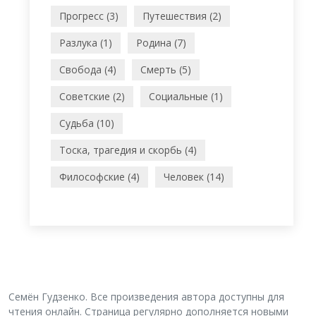
Прогресс (3)
Путешествия (2)
Разлука (1)
Родина (7)
Свобода (4)
Смерть (5)
Советские (2)
Социальные (1)
Судьба (10)
Тоска, трагедия и скорбь (4)
Философские (4)
Человек (14)
Семён Гудзенко. Все произведения автора доступны для
чтения онлайн. Страница регулярно дополняется новыми