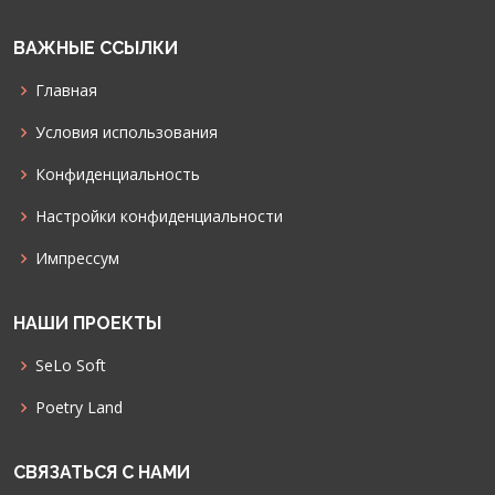
ВАЖНЫЕ ССЫЛКИ
Главная
Условия использования
Конфиденциальность
Настройки конфиденциальности
Импрессум
НАШИ ПРОЕКТЫ
SeLo Soft
Poetry Land
СВЯЗАТЬСЯ С НАМИ