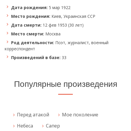
Дата рождения:
5 мар 1922
Место рождения:
Киев, Украинская ССР
Дата смерти:
12 фев 1953 (30 лет)
Место смерти:
Москва
Род деятельности:
Поэт, журналист, военный
корреспондент
Произведений в базе:
33
Популярные произведения
Перед атакой
Мое поколение
Небеса
Сапер