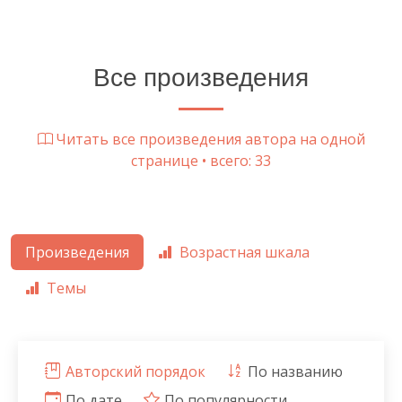
Все произведения
Читать все произведения автора на одной
странице • всего: 33
Произведения
Возрастная шкала
Темы
Авторский порядок
По названию
По дате
По популярности