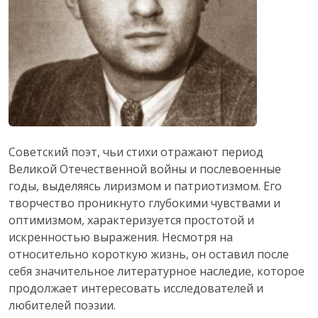
Советский поэт, чьи стихи отражают период
Великой Отечественной войны и послевоенные
годы, выделяясь лиризмом и патриотизмом. Его
творчество проникнуто глубокими чувствами и
оптимизмом, характеризуется простотой и
искренностью выражения. Несмотря на
относительно короткую жизнь, он оставил после
себя значительное литературное наследие, которое
продолжает интересовать исследователей и
любителей поэзии.