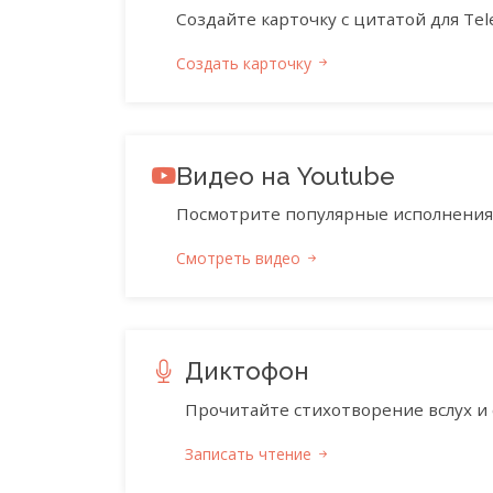
Создайте карточку с цитатой для Tele
Создать карточку
Видео на Youtube
Посмотрите популярные исполнения 
Смотреть видео
Диктофон
Прочитайте стихотворение вслух и 
Записать чтение