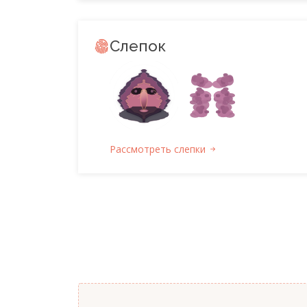
Слепок
Рассмотреть слепки