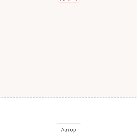
Автор