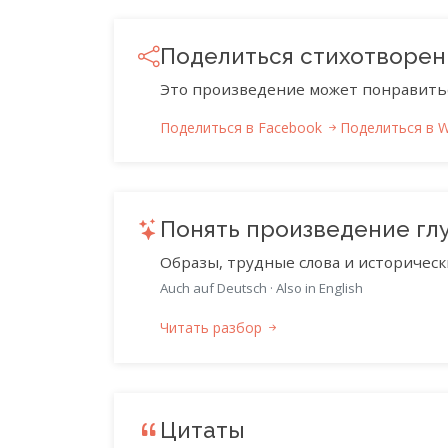
Поделиться стихотворе
Это произведение может понравить
Поделиться в Facebook
Поделиться в 
Понять произведение гл
Образы, трудные слова и историческ
Auch auf Deutsch
·
Also in English
Читать разбор
Цитаты