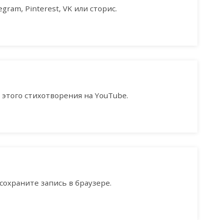
gram, Pinterest, VK или сторис.
этого стихотворения на YouTube.
сохраните запись в браузере.