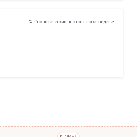
Семантический портрет произведения
РЕКЛАМА