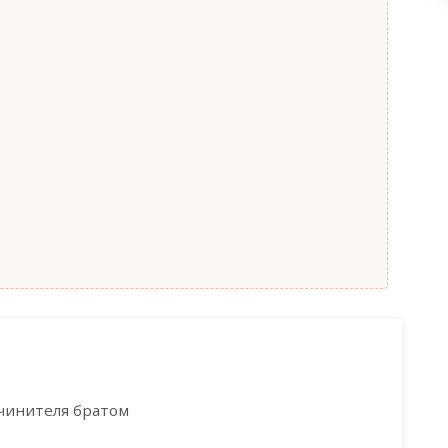
чинителя братом