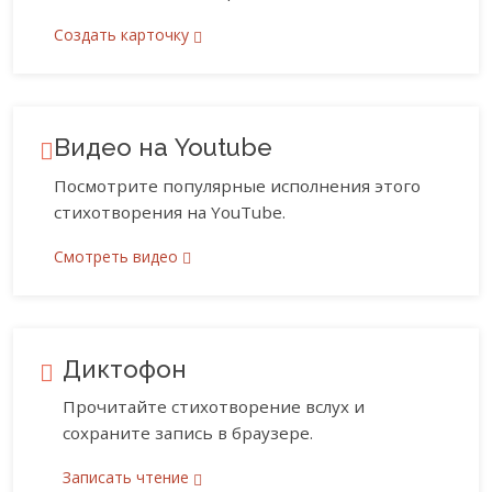
Создать карточку
Видео на Youtube
Посмотрите популярные исполнения этого
стихотворения на YouTube.
Смотреть видео
Диктофон
Прочитайте стихотворение вслух и
сохраните запись в браузере.
Записать чтение