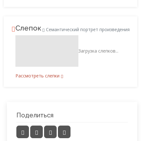
Слепок
Семантический портрет произведения
Загрузка слепков...
Рассмотреть слепки
Поделиться