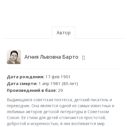
Автор
Агния Львовна Барто
Дата рождения:
17 фев 1901
Дата смерти:
1 апр 1981 (80 лет)
Произведений в базе:
29
Выдающаяся советская поэтесса, детский писатель и
переводчик. Она является одной из самых известных и
любимых авторов детской литературы в Советском
Союзе. Её стихи для детей отличаются простотой,
добротой и искренностью, в них воспевается мир