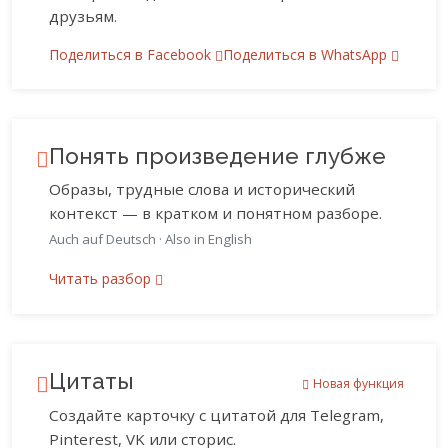
друзьям.
Поделиться в Facebook
Поделиться в WhatsApp
Понять произведение глубже
Образы, трудные слова и исторический
контекст — в кратком и понятном разборе.
Auch auf Deutsch
·
Also in English
Читать разбор
Цитаты
Новая функция
Создайте карточку с цитатой для Telegram,
Pinterest, VK или сторис.