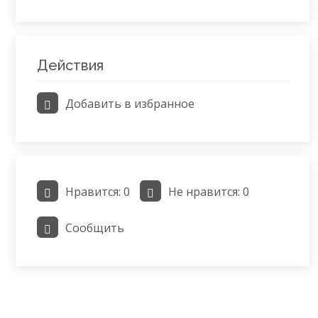
Действия
Добавить в избранное
Нравится:
0
Не нравится:
0
Сообщить