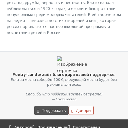
детства, дружба, верность и честность. Барто начала
публиковаться в 1920-х годах, и её книги быстро стали
популярными среди молодых читателей. В её творческом
наследии — множество стихотворений и книг, которые
до сих пор являются частью школьной программы и
воспитания детей в России.
Poetry-Land живёт благодаря вашей поддержке.
Если за месяц соберём 100 €, следующий месяц будет без
рекламы для всех.
Спасибо, что поддерживаете Poetry-Land!
— Сообщество
Поддержать
Доноры
Авторов
Произведений
Посетителей