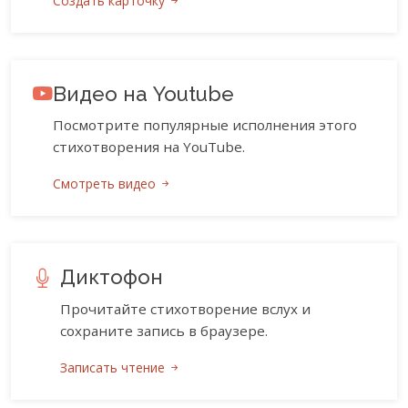
Создать карточку
Видео на Youtube
Посмотрите популярные исполнения этого
стихотворения на YouTube.
Смотреть видео
Диктофон
Прочитайте стихотворение вслух и
сохраните запись в браузере.
Записать чтение