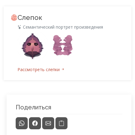
Слепок
Семантический портрет произведения
Рассмотреть слепки
Поделиться