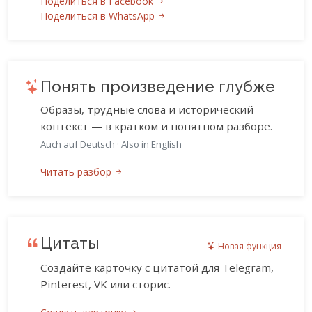
Поделиться в Facebook
Поделиться в WhatsApp
Понять произведение глубже
Образы, трудные слова и исторический
контекст — в кратком и понятном разборе.
Auch auf Deutsch
·
Also in English
Читать разбор
Цитаты
Новая функция
Создайте карточку с цитатой для Telegram,
Pinterest, VK или сторис.