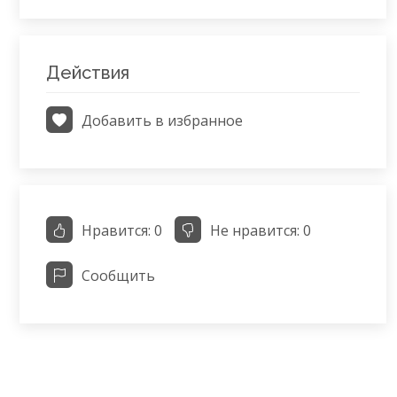
Действия
Добавить в избранное
Нравится:
0
Не нравится:
0
Сообщить