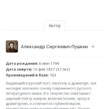
Автор
Александр Сергеевич Пушкин
Дата рождения:
6 июн 1799
Дата смерти:
10 фев 1837 (37 лет)
Произведений в базе:
763
Выдающийся русский поэт, писатель и драматург, чьё
наследие заложило основу современного русского
литературного языка. Его творчество охватывает
широкий спектр жанров, включая поэзию, прозу и
драматургию, и отличается глубиной мысли,
мастерством слова и разнообразием тем. Пушкин