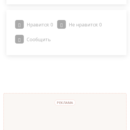
Нравится:
0
Не нравится:
0
Сообщить
РЕКЛАМА