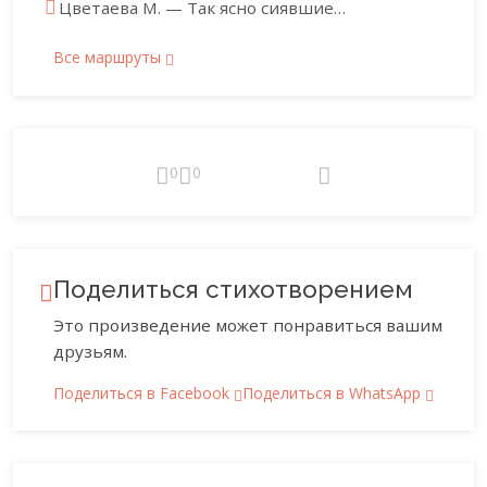
Цветаева М. — Так ясно сиявшие…
Все маршруты
0
0
Поделиться стихотворением
Это произведение может понравиться вашим
друзьям.
Поделиться в Facebook
Поделиться в WhatsApp