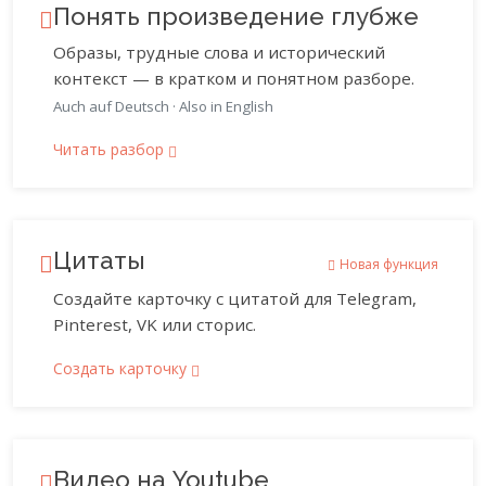
Понять произведение глубже
Образы, трудные слова и исторический
контекст — в кратком и понятном разборе.
Auch auf Deutsch
·
Also in English
Читать разбор
Цитаты
Новая функция
Создайте карточку с цитатой для Telegram,
Pinterest, VK или сторис.
Создать карточку
Видео на Youtube