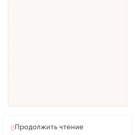
Продолжить чтение