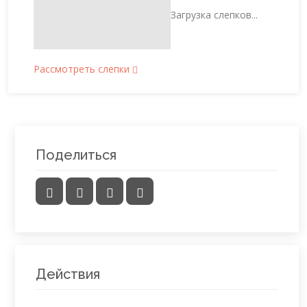
Загрузка слепков...
Рассмотреть слепки
Поделиться
Действия