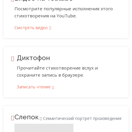
Посмотрите популярные исполнения этого
стихотворения на YouTube.
Смотреть видео
Диктофон
Прочитайте стихотворение вслух и
сохраните запись в браузере.
Записать чтение
Слепок
Семантический портрет произведения