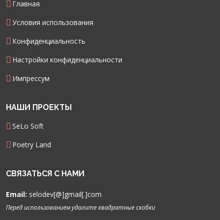
Главная
Условия использования
Конфиденциальность
Настройки конфиденциальности
Импрессум
НАШИ ПРОЕКТЫ
SeLo Soft
Poetry Land
СВЯЗАТЬСЯ С НАМИ
Email:
selodev[@]gmail[.]com
Перед использованием удалите квадратные скобки