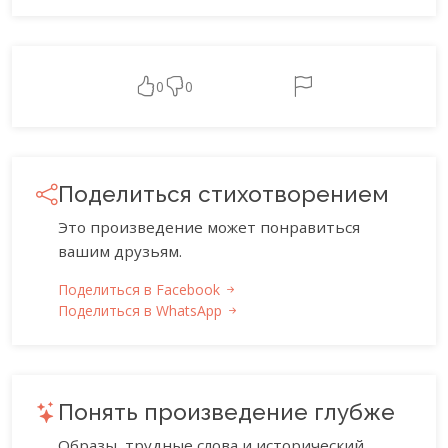
0
0
Поделиться стихотворением
Это произведение может понравиться
вашим друзьям.
Поделиться в Facebook
Поделиться в WhatsApp
Понять произведение глубже
Образы, трудные слова и исторический