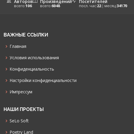
Авторов
Произведений
Посетителей
всего:
106
всего:
6048
посл. час:
22
|
месяц:
34170
ВАЖНЫЕ ССЫЛКИ
Главная
Условия использования
Конфиденциальность
Настройки конфиденциальности
Импрессум
НАШИ ПРОЕКТЫ
SeLo Soft
Poetry Land