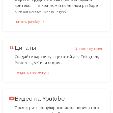
контекст — в кратком и понятном разборе.
Auch auf Deutsch
·
Also in English
Читать разбор
Цитаты
Новая функция
Создайте карточку с цитатой для Telegram,
Pinterest, VK или сторис.
Создать карточку
Видео на Youtube
Посмотрите популярные исполнения этого