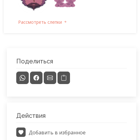
Рассмотреть слепки
Поделиться
Действия
Добавить в избранное