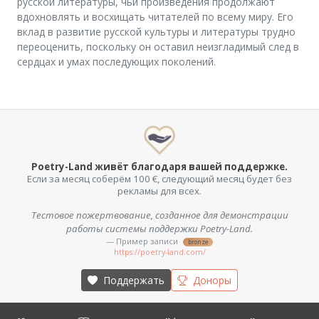
русской литературы, чьи произведения продолжают
вдохновлять и восхищать читателей по всему миру. Его
вклад в развитие русской культуры и литературы трудно
переоценить, поскольку он оставил неизгладимый след в
сердцах и умах последующих поколений.
Poetry-Land живёт благодаря вашей поддержке.
Если за месяц соберём 100 €, следующий месяц будет без
рекламы для всех.
Тестовое пожертвование, созданное для демонстрации
работы системы поддержки Poetry-Land.
— Пример записи
bronze
https://poetry-land.com/
Поддержать
Доноры