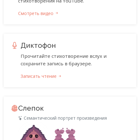
стихотворения на YouTube.
Смотреть видео
Диктофон
Прочитайте стихотворение вслух и
сохраните запись в браузере.
Записать чтение
Слепок
Семантический портрет произведения