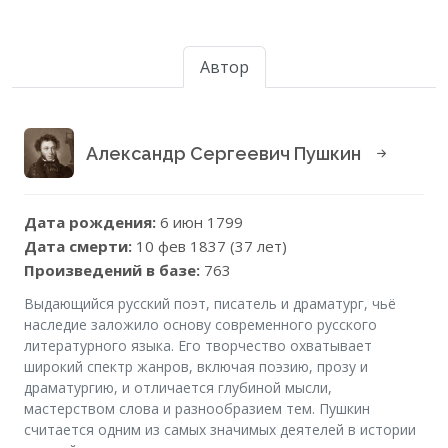
Автор
Александр Сергеевич Пушкин
Дата рождения:
6 июн 1799
Дата смерти:
10 фев 1837 (37 лет)
Произведений в базе:
763
Выдающийся русский поэт, писатель и драматург, чьё
наследие заложило основу современного русского
литературного языка. Его творчество охватывает
широкий спектр жанров, включая поэзию, прозу и
драматургию, и отличается глубиной мысли,
мастерством слова и разнообразием тем. Пушкин
считается одним из самых значимых деятелей в истории