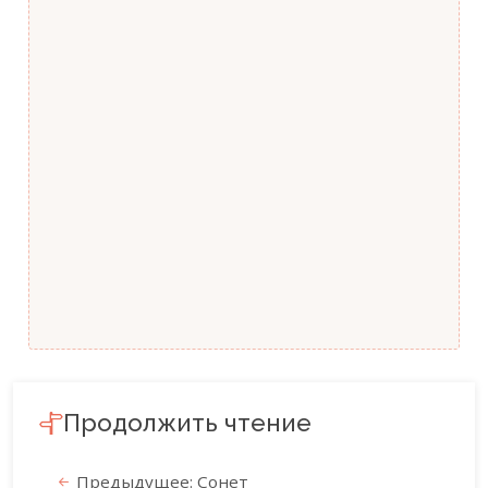
Продолжить чтение
Предыдущее: Сонет