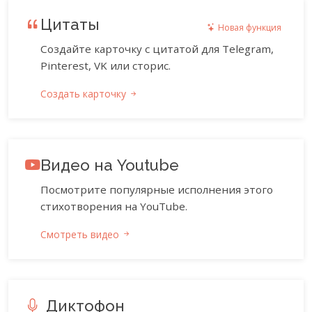
Цитаты
Новая функция
Создайте карточку с цитатой для Telegram,
Pinterest, VK или сторис.
Создать карточку
Видео на Youtube
Посмотрите популярные исполнения этого
стихотворения на YouTube.
Смотреть видео
Диктофон