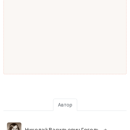
Автор
Николай Васильевич Гоголь