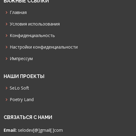
ВАЖНЫЕ ССЫЛКИ
Главная
Условия использования
Конфиденциальность
Настройки конфиденциальности
Импрессум
НАШИ ПРОЕКТЫ
SeLo Soft
Poetry Land
СВЯЗАТЬСЯ С НАМИ
Email:
selodev[@]gmail[.]com