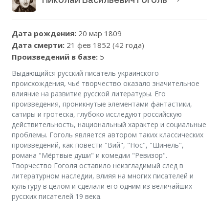
Дата рождения:
20 мар 1809
Дата смерти:
21 фев 1852 (42 года)
Произведений в базе:
5
Выдающийся русский писатель украинского
происхождения, чьё творчество оказало значительное
влияние на развитие русской литературы. Его
произведения, проникнутые элементами фантастики,
сатиры и гротеска, глубоко исследуют российскую
действительность, национальный характер и социальные
проблемы. Гоголь является автором таких классических
произведений, как повести "Вий", "Нос", "Шинель",
романа "Мёртвые души" и комедии "Ревизор".
Творчество Гоголя оставило неизгладимый след в
литературном наследии, влияя на многих писателей и
культуру в целом и сделали его одним из величайших
русских писателей 19 века.