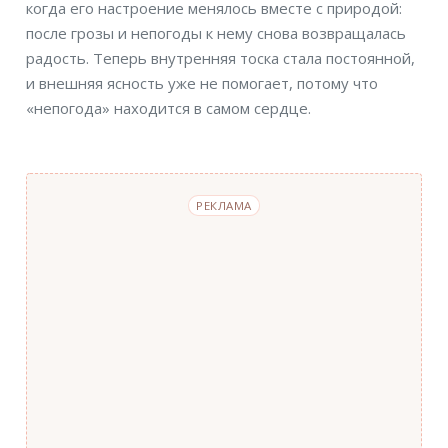
когда его настроение менялось вместе с природой:
после грозы и непогоды к нему снова возвращалась
радость. Теперь внутренняя тоска стала постоянной,
и внешняя ясность уже не помогает, потому что
«непогода» находится в самом сердце.
РЕКЛАМА