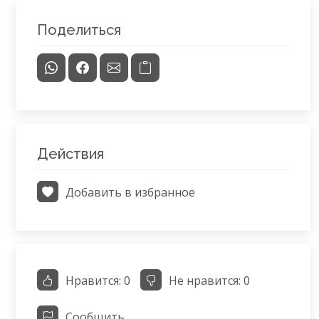
Поделиться
Действия
Добавить в избранное
Нравится:
0
Не нравится:
0
Сообщить