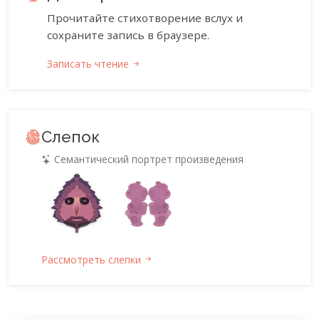
Прочитайте стихотворение вслух и
сохраните запись в браузере.
Записать чтение
Слепок
Семантический портрет произведения
Рассмотреть слепки