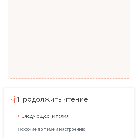
Продолжить чтение
Следующее: Италия
Похожие по теме и настроению