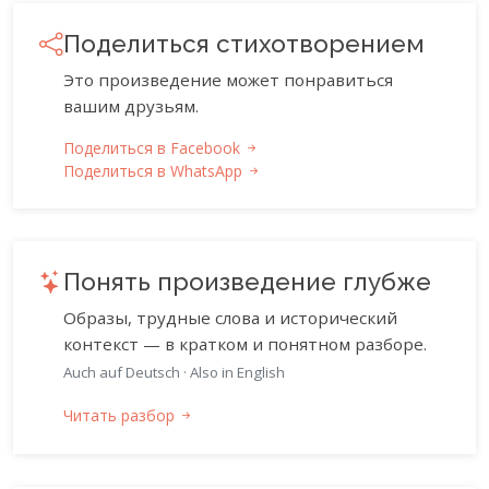
Поделиться стихотворением
Это произведение может понравиться
вашим друзьям.
Поделиться в Facebook
Поделиться в WhatsApp
Понять произведение глубже
Образы, трудные слова и исторический
контекст — в кратком и понятном разборе.
Auch auf Deutsch
·
Also in English
Читать разбор