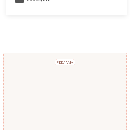
РЕКЛАМА