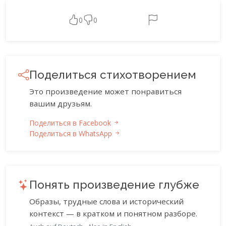
0
0
Поделиться стихотворением
Это произведение может понравиться
вашим друзьям.
Поделиться в Facebook
Поделиться в WhatsApp
Понять произведение глубже
Образы, трудные слова и исторический
контекст — в кратком и понятном разборе.