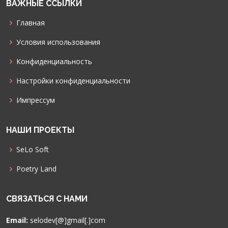
ВАЖНЫЕ ССЫЛКИ
Главная
Условия использования
Конфиденциальность
Настройки конфиденциальности
Импрессум
НАШИ ПРОЕКТЫ
SeLo Soft
Poetry Land
СВЯЗАТЬСЯ С НАМИ
Email:
selodev[@]gmail[.]com