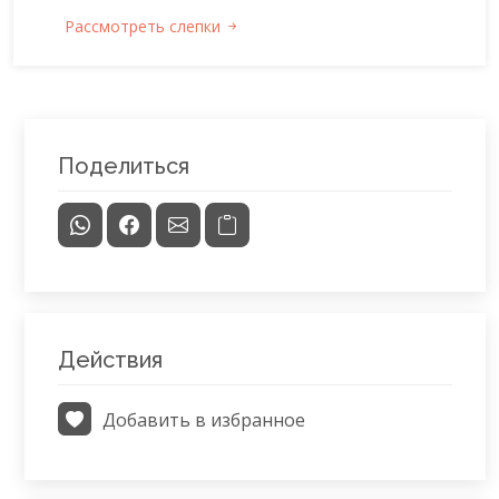
Рассмотреть слепки
Поделиться
Действия
Добавить в избранное