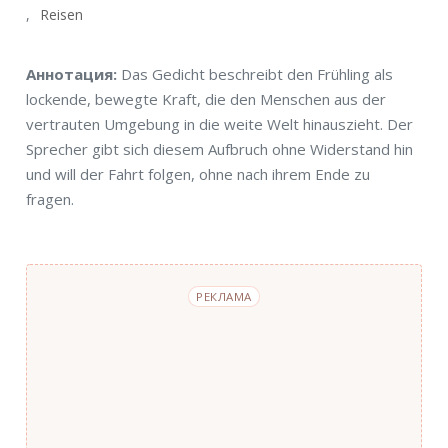
Reisen
Аннотация
Аннотация:
Das Gedicht beschreibt den Frühling als
lockende, bewegte Kraft, die den Menschen aus der
vertrauten Umgebung in die weite Welt hinauszieht. Der
Sprecher gibt sich diesem Aufbruch ohne Widerstand hin
und will der Fahrt folgen, ohne nach ihrem Ende zu
fragen.
РЕКЛАМА