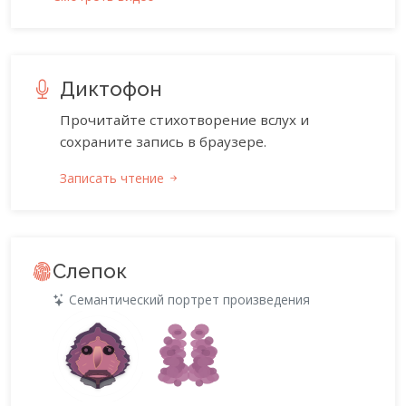
Диктофон
Прочитайте стихотворение вслух и
сохраните запись в браузере.
Записать чтение
Слепок
Семантический портрет произведения