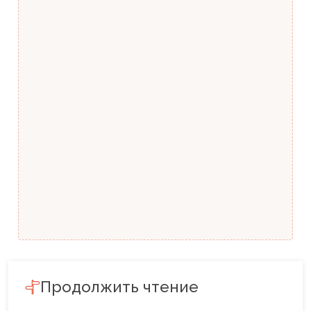
Продолжить чтение