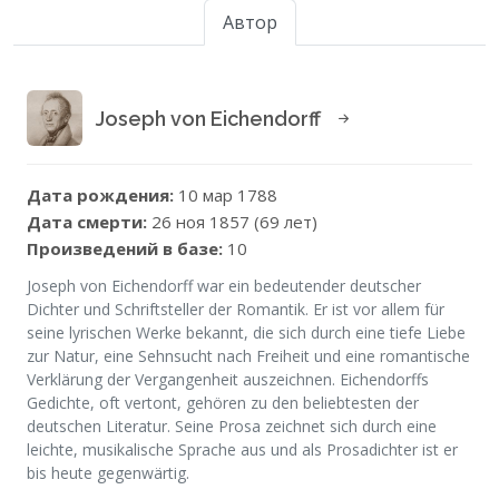
Автор
Joseph von Eichendorff
Дата рождения:
10 мар 1788
Дата смерти:
26 ноя 1857 (69 лет)
Произведений в базе:
10
Joseph von Eichendorff war ein bedeutender deutscher
Dichter und Schriftsteller der Romantik. Er ist vor allem für
seine lyrischen Werke bekannt, die sich durch eine tiefe Liebe
zur Natur, eine Sehnsucht nach Freiheit und eine romantische
Verklärung der Vergangenheit auszeichnen. Eichendorffs
Gedichte, oft vertont, gehören zu den beliebtesten der
deutschen Literatur. Seine Prosa zeichnet sich durch eine
leichte, musikalische Sprache aus und als Prosadichter ist er
bis heute gegenwärtig.