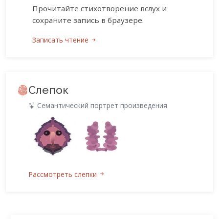
Прочитайте стихотворение вслух и
сохраните запись в браузере.
Записать чтение
Слепок
Семантический портрет произведения
Рассмотреть слепки