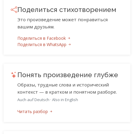
Поделиться стихотворением
Это произведение может понравиться
вашим друзьям.
Поделиться в Facebook
Поделиться в WhatsApp
Понять произведение глубже
Образы, трудные слова и исторический
контекст — в кратком и понятном разборе.
Auch auf Deutsch
·
Also in English
Читать разбор