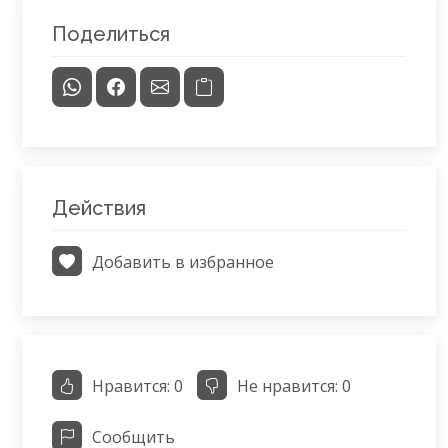
Поделиться
Действия
Добавить в избранное
Нравится:
0
Не нравится:
0
Сообщить