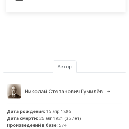
Автор
Николай Степанович Гумилёв
Дата рождения:
15 апр 1886
Дата смерти:
26 авг 1921 (35 лет)
Произведений в базе:
574