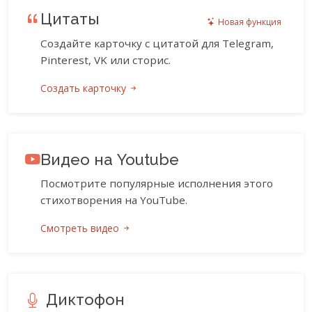
Цитаты
Новая функция
Создайте карточку с цитатой для Telegram,
Pinterest, VK или сторис.
Создать карточку
Видео на Youtube
Посмотрите популярные исполнения этого
стихотворения на YouTube.
Смотреть видео
Диктофон