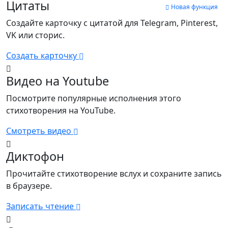
Цитаты
Новая функция
Создайте карточку с цитатой для Telegram, Pinterest,
VK или сторис.
Создать карточку
Видео на Youtube
Посмотрите популярные исполнения этого
стихотворения на YouTube.
Смотреть видео
Диктофон
Прочитайте стихотворение вслух и сохраните запись
в браузере.
Записать чтение