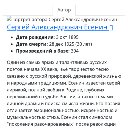
Автор
Сергей Александрович Есенин
Дата рождения:
3 окт 1895
Дата смерти:
28 дек 1925 (30 лет)
Произведений в базе:
394
Один из самых ярких и талантливых русских
поэтов начала XX века, чьё творчество тесно
связано с русской природой, деревенской жизнью
и народными традициями. Есенин известен своей
лирикой, полной любви к Родине, глубоких
переживаний о судьбе России, а также темами
личной драмы и поиска смысла жизни. Его поэзия
отличается эмоциональностью, искренностью и
музыкальностью стиха. Есенин стал символом
"поколения разочарованных" после революции