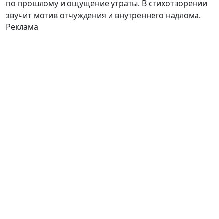
по прошлому и ощущение утраты. В стихотворении
звучит мотив отчуждения и внутреннего надлома.
Реклама