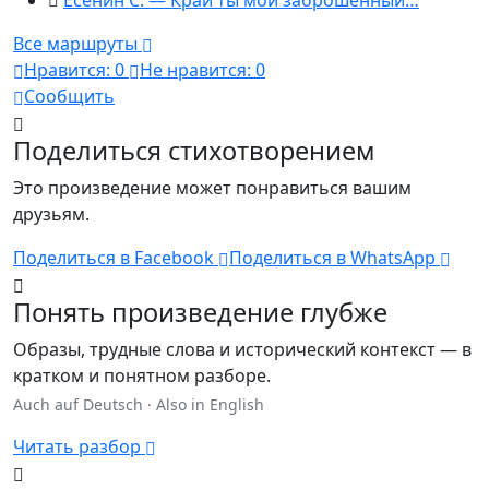
Все маршруты
Нравится:
0
Не нравится:
0
Сообщить
Поделиться стихотворением
Это произведение может понравиться вашим
друзьям.
Поделиться в Facebook
Поделиться в WhatsApp
Понять произведение глубже
Образы, трудные слова и исторический контекст — в
кратком и понятном разборе.
Auch auf Deutsch
·
Also in English
Читать разбор