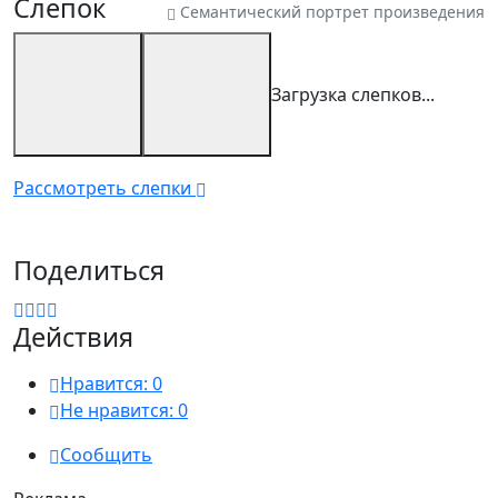
Слепок
Семантический портрет произведения
Загрузка слепков...
Рассмотреть слепки
Поделиться
Действия
Нравится:
0
Не нравится:
0
Сообщить