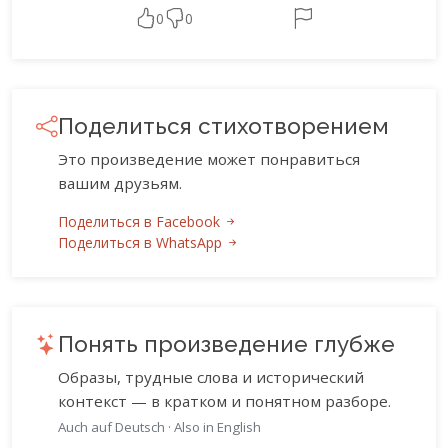
0
0
Поделиться стихотворением
Это произведение может понравиться
вашим друзьям.
Поделиться в Facebook
Поделиться в WhatsApp
Понять произведение глубже
Образы, трудные слова и исторический
контекст — в кратком и понятном разборе.
Auch auf Deutsch
·
Also in English