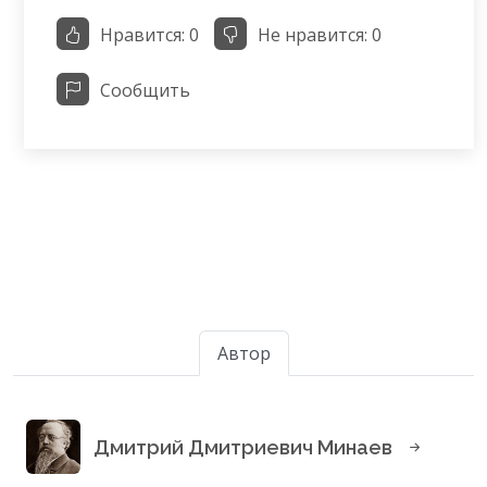
Нравится:
0
Не нравится:
0
Сообщить
Автор
Дмитрий Дмитриевич Минаев