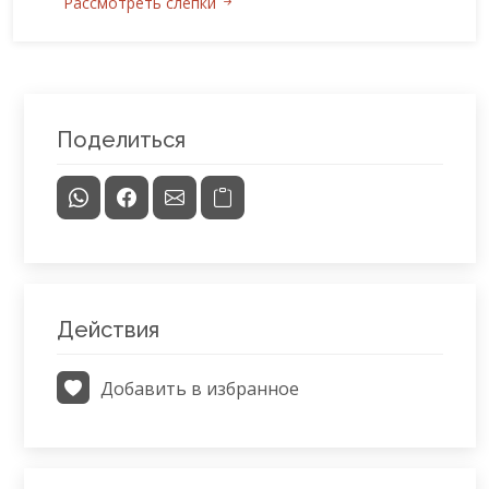
Рассмотреть слепки
Поделиться
Действия
Добавить в избранное