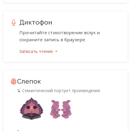
Диктофон
Прочитайте стихотворение вслух и
сохраните запись в браузере.
Записать чтение
Слепок
Семантический портрет произведения