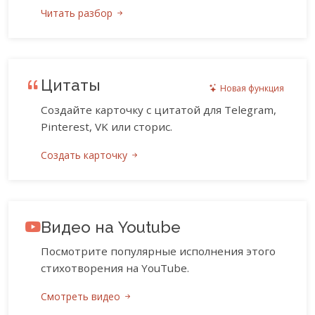
Читать разбор
Цитаты
Новая функция
Создайте карточку с цитатой для Telegram,
Pinterest, VK или сторис.
Создать карточку
Видео на Youtube
Посмотрите популярные исполнения этого
стихотворения на YouTube.
Смотреть видео