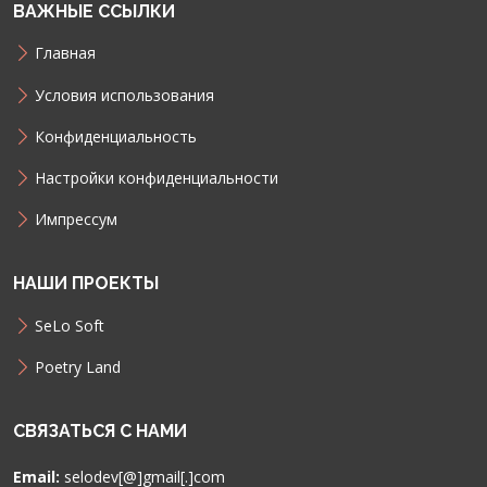
ВАЖНЫЕ ССЫЛКИ
Главная
Условия использования
Конфиденциальность
Настройки конфиденциальности
Импрессум
НАШИ ПРОЕКТЫ
SeLo Soft
Poetry Land
СВЯЗАТЬСЯ С НАМИ
Email:
selodev[@]gmail[.]com