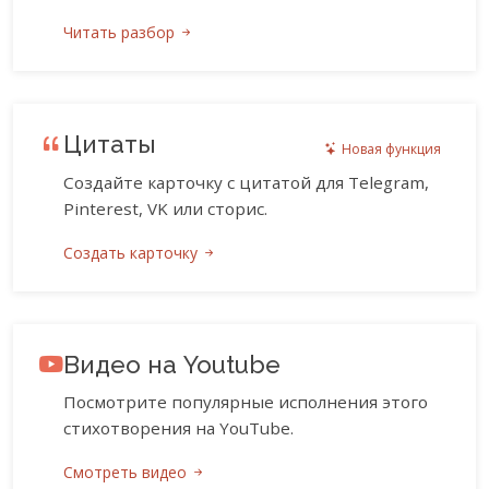
Читать разбор
Цитаты
Новая функция
Создайте карточку с цитатой для Telegram,
Pinterest, VK или сторис.
Создать карточку
Видео на Youtube
Посмотрите популярные исполнения этого
стихотворения на YouTube.
Смотреть видео