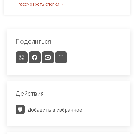
Рассмотреть слепки
Поделиться
Действия
Добавить в избранное