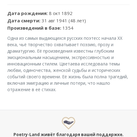
Дата рождения:
8 окт 1892
Дата смерти:
31 авг 1941 (48 лет)
Произведений в базе:
1354
Одна из самых выдающихся русских поэтесс начала XX
века, чьё творчество охватывает поэзию, прозу и
драматургию. Её произведения известны глубоким
эмоциональным насыщением, экспрессивностью и
инновационным стилем. Цветаева исследовала темы
любви, одиночества, женской судьбы и исторических
событий своего времени. Её жизнь была полна трагедий,
включая эмиграцию и личные потери, что нашло
отражение в её стихах.
Poetry-Land живёт благодаря вашей поддержке.