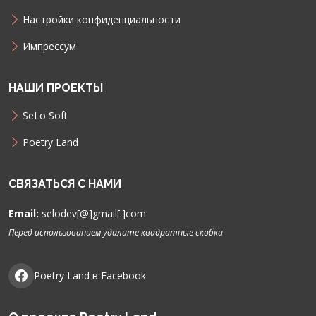
Настройки конфиденциальности
Импрессум
НАШИ ПРОЕКТЫ
SeLo Soft
Poetry Land
СВЯЗАТЬСЯ С НАМИ
Email:
selodev[@]gmail[.]com
Перед использованием удалите квадратные скобки
Poetry Land в Facebook