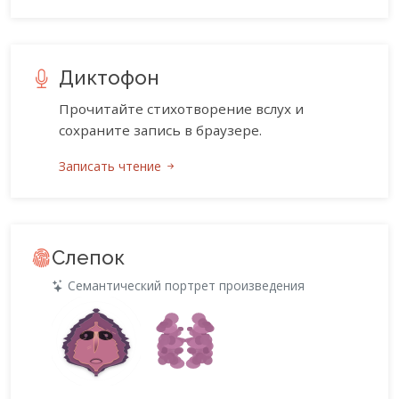
Диктофон
Прочитайте стихотворение вслух и
сохраните запись в браузере.
Записать чтение
Слепок
Семантический портрет произведения