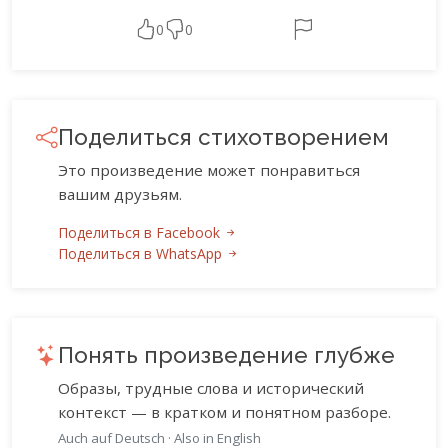
0
0
Поделиться стихотворением
Это произведение может понравиться
вашим друзьям.
Поделиться в Facebook
Поделиться в WhatsApp
Понять произведение глубже
Образы, трудные слова и исторический
контекст — в кратком и понятном разборе.
Auch auf Deutsch
·
Also in English