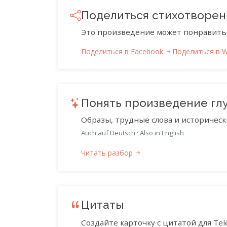
Поделиться стихотворе
Это произведение может понравить
Поделиться в Facebook
Поделиться в 
Понять произведение гл
Образы, трудные слова и историческ
Auch auf Deutsch
·
Also in English
Читать разбор
Цитаты
Создайте карточку с цитатой для Tele