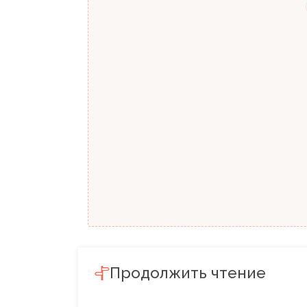
Продолжить чтение