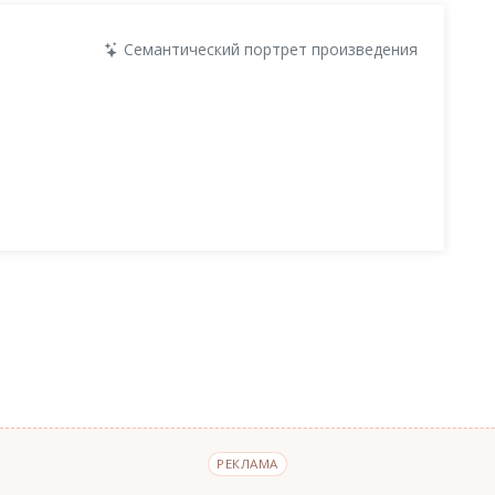
Семантический портрет произведения
РЕКЛАМА