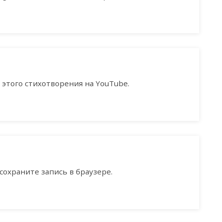
этого стихотворения на YouTube.
сохраните запись в браузере.