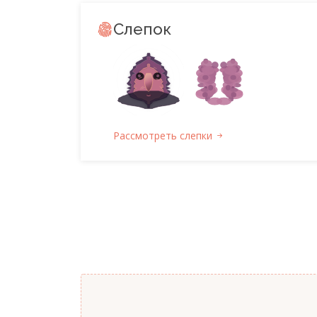
Слепок
Рассмотреть слепки