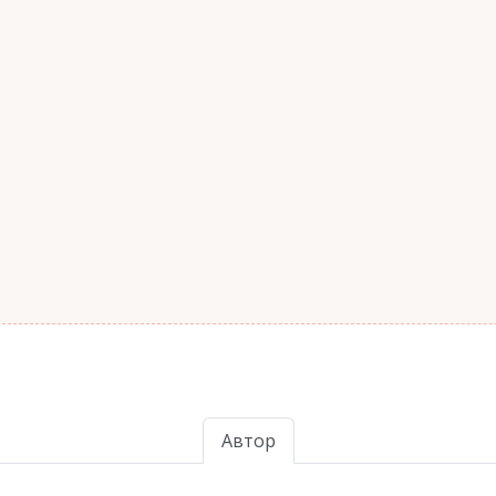
Автор