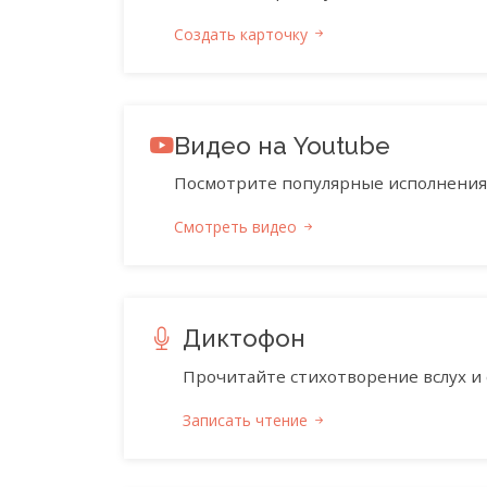
Создать карточку
Видео на Youtube
Посмотрите популярные исполнения 
Смотреть видео
Диктофон
Прочитайте стихотворение вслух и 
Записать чтение