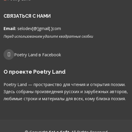
СВЯЗАТЬСЯ С НАМИ
Email:
selodev[@]gmail[.]com
Перед использованием удалите квадратные скобки
Poetry Land в Facebook
О проекте Poetry Land
Poetry Land — пространство для чтения и открытия поэзии.
Здесь собраны произведения русских и зарубежных авторов,
любимые строки и материалы для всех, кому близка поэзия.