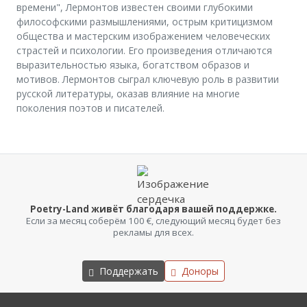
времени", Лермонтов известен своими глубокими
философскими размышлениями, острым критицизмом
общества и мастерским изображением человеческих
страстей и психологии. Его произведения отличаются
выразительностью языка, богатством образов и
мотивов. Лермонтов сыграл ключевую роль в развитии
русской литературы, оказав влияние на многие
поколения поэтов и писателей.
Poetry-Land живёт благодаря вашей поддержке.
Если за месяц соберём 100 €, следующий месяц будет без
рекламы для всех.
Поддержать
Доноры