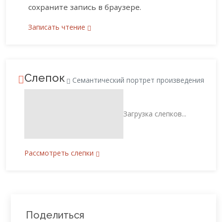
сохраните запись в браузере.
Записать чтение
Слепок
Семантический портрет произведения
Загрузка слепков...
Рассмотреть слепки
Поделиться