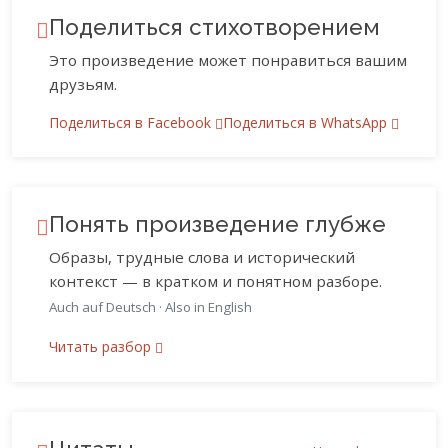
Поделиться стихотворением
Это произведение может понравиться вашим
друзьям.
Поделиться в Facebook
Поделиться в WhatsApp
Понять произведение глубже
Образы, трудные слова и исторический
контекст — в кратком и понятном разборе.
Auch auf Deutsch
·
Also in English
Читать разбор