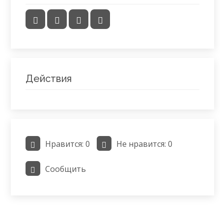
Действия
Нравится:
0
Не нравится:
0
Сообщить