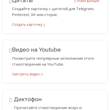
Цитаты
Новая функция
Создайте карточку с цитатой для Telegram,
Pinterest, VK или сторис.
Создать карточку
Видео на Youtube
Посмотрите популярные исполнения этого
стихотворения на YouTube.
Смотреть видео
Диктофон
Прочитайте стихотворение вслух и