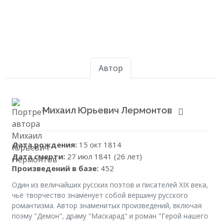
Автор
Михаил Юрьевич Лермонтов
Дата рождения:
15 окт 1814
Дата смерти:
27 июл 1841 (26 лет)
Произведений в базе:
452
Один из величайших русских поэтов и писателей XIX века,
чьё творчество знаменует собой вершину русского
романтизма. Автор знаменитых произведений, включая
поэму "Демон", драму "Маскарад" и роман "Герой нашего