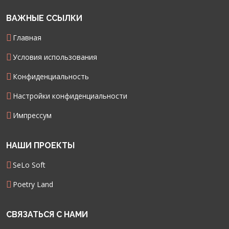
ВАЖНЫЕ ССЫЛКИ
Главная
Условия использования
Конфиденциальность
Настройки конфиденциальности
Импрессум
НАШИ ПРОЕКТЫ
SeLo Soft
Poetry Land
СВЯЗАТЬСЯ С НАМИ