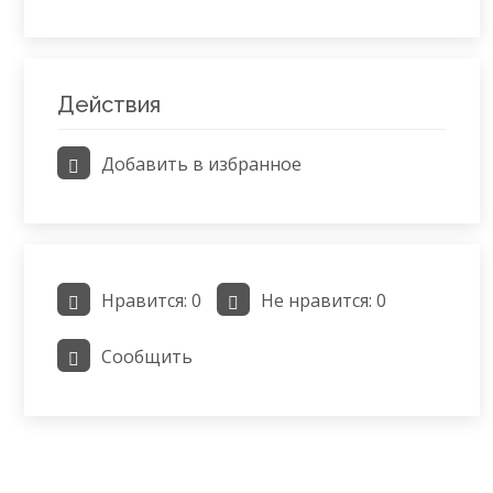
Действия
Добавить в избранное
Нравится:
0
Не нравится:
0
Сообщить