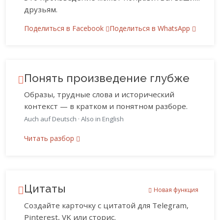
друзьям.
Поделиться в Facebook
Поделиться в WhatsApp
Понять произведение глубже
Образы, трудные слова и исторический
контекст — в кратком и понятном разборе.
Auch auf Deutsch
·
Also in English
Читать разбор
Цитаты
Новая функция
Создайте карточку с цитатой для Telegram,
Pinterest, VK или сторис.