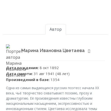
Автор
Марина Ивановна Цветаева
Дата рождения:
8 окт 1892
Дата смерти:
31 авг 1941 (48 лет)
Произведений в базе:
1354
Одна из самых выдающихся русских поэтесс начала XX
века, чьё творчество охватывает поэзию, прозу и
драматургию. Её произведения известны глубоким
эмоциональным насыщением, экспрессивностью и
инновационным стилем. Цветаева исследовала темы