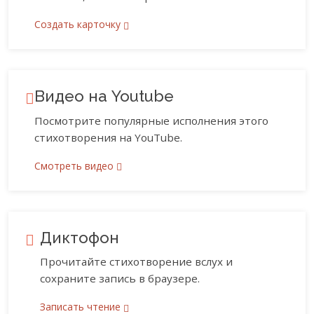
Создать карточку
Видео на Youtube
Посмотрите популярные исполнения этого
стихотворения на YouTube.
Смотреть видео
Диктофон
Прочитайте стихотворение вслух и
сохраните запись в браузере.
Записать чтение