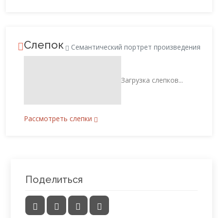
Слепок
Семантический портрет произведения
Загрузка слепков...
Рассмотреть слепки
Поделиться