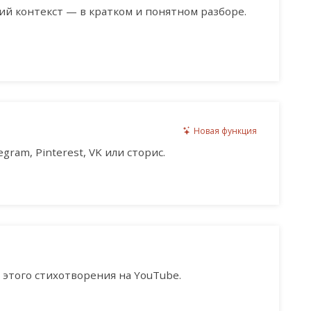
ий контекст — в кратком и понятном разборе.
Новая функция
gram, Pinterest, VK или сторис.
этого стихотворения на YouTube.