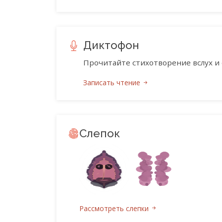
Диктофон
Прочитайте стихотворение вслух и 
Записать чтение
Слепок
Рассмотреть слепки