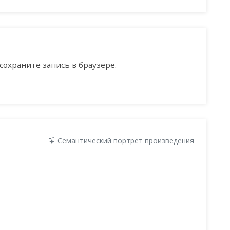
сохраните запись в браузере.
Семантический портрет произведения