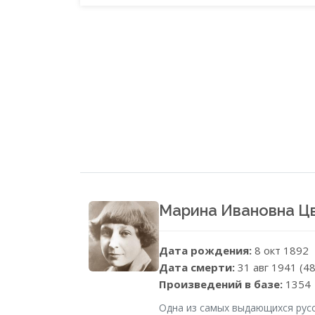
Марина Ивановна Ц
Дата рождения:
8 окт 1892
Дата смерти:
31 авг 1941 (48
Произведений в базе:
1354
Одна из самых выдающихся русс