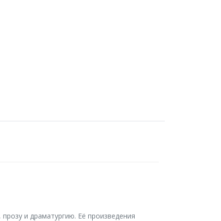
 прозу и драматургию. Её произведения