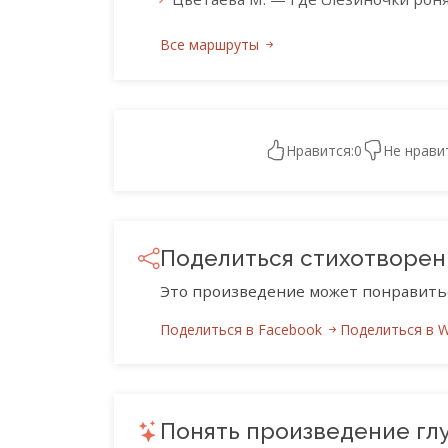
Все маршруты
Нравится:
0
Не нрави
Поделиться стихотворе
Это произведение может понравить
Поделиться в Facebook
Поделиться в 
Понять произведение гл