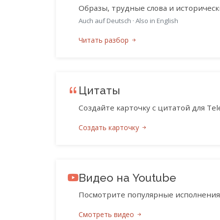
Образы, трудные слова и историческ
Auch auf Deutsch
·
Also in English
Читать разбор
Цитаты
Создайте карточку с цитатой для Tele
Создать карточку
Видео на Youtube
Посмотрите популярные исполнения 
Смотреть видео