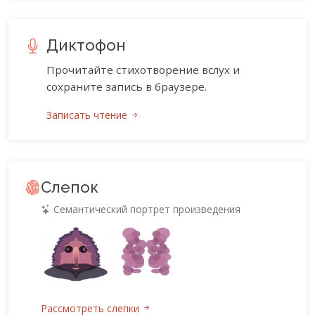
Диктофон
Прочитайте стихотворение вслух и
сохраните запись в браузере.
Записать чтение
Слепок
Семантический портрет произведения
Рассмотреть слепки