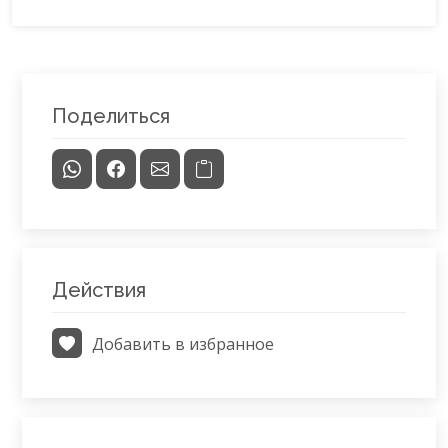
Поделиться
Действия
Добавить в избранное