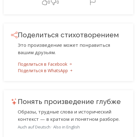
0
0
Поделиться стихотворением
Это произведение может понравиться
вашим друзьям.
Поделиться в Facebook
Поделиться в WhatsApp
Понять произведение глубже
Образы, трудные слова и исторический
контекст — в кратком и понятном разборе.
Auch auf Deutsch
·
Also in English