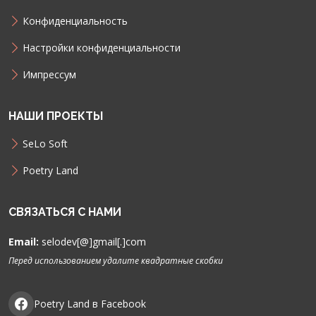
Конфиденциальность
Настройки конфиденциальности
Импрессум
НАШИ ПРОЕКТЫ
SeLo Soft
Poetry Land
СВЯЗАТЬСЯ С НАМИ
Email:
selodev[@]gmail[.]com
Перед использованием удалите квадратные скобки
Poetry Land в Facebook