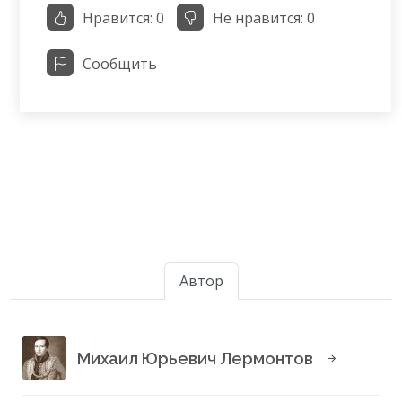
Нравится:
0
Не нравится:
0
Сообщить
Автор
Михаил Юрьевич Лермонтов