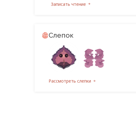
Записать чтение
Слепок
Рассмотреть слепки