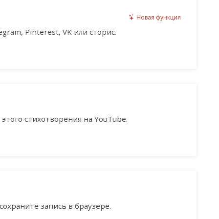
Новая функция
gram, Pinterest, VK или сторис.
этого стихотворения на YouTube.
сохраните запись в браузере.