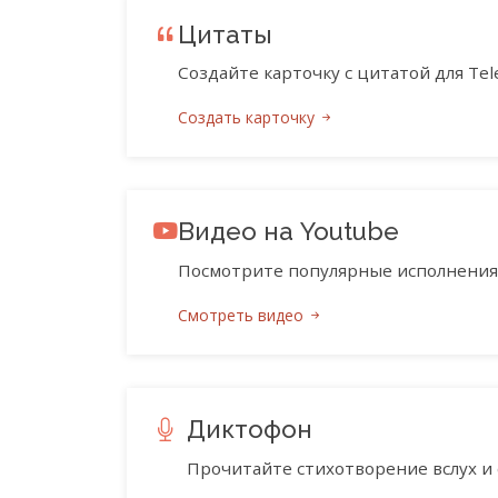
Цитаты
Создайте карточку с цитатой для Tele
Создать карточку
Видео на Youtube
Посмотрите популярные исполнения 
Смотреть видео
Диктофон
Прочитайте стихотворение вслух и 