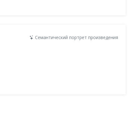
Семантический портрет произведения