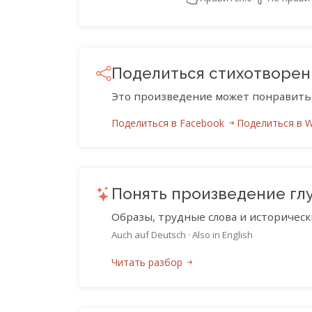
Поделиться стихотворе
Это произведение может понравить
Поделиться в Facebook
Поделиться в 
Понять произведение гл
Образы, трудные слова и историческ
Auch auf Deutsch
·
Also in English
Читать разбор