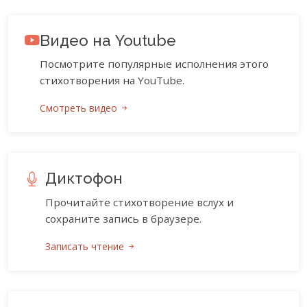
Видео на Youtube
Посмотрите популярные исполнения этого
стихотворения на YouTube.
Смотреть видео
Диктофон
Прочитайте стихотворение вслух и
сохраните запись в браузере.
Записать чтение