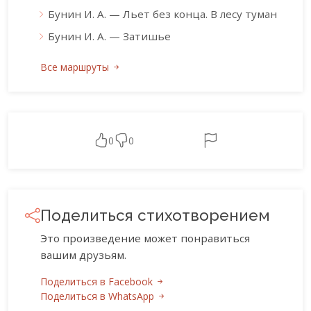
Бунин И. А. — Льет без конца. В лесу туман
Бунин И. А. — Затишье
Все маршруты
0
0
Поделиться стихотворением
Это произведение может понравиться
вашим друзьям.
Поделиться в Facebook
Поделиться в WhatsApp