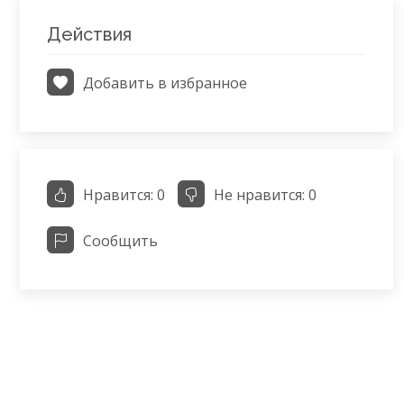
Действия
Добавить в избранное
Нравится:
0
Не нравится:
0
Сообщить