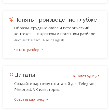
Понять произведение глубже
Образы, трудные слова и исторический
контекст — в кратком и понятном разборе.
Auch auf Deutsch
·
Also in English
Читать разбор
Цитаты
Новая функция
Создайте карточку с цитатой для Telegram,
Pinterest, VK или сторис.
Создать карточку