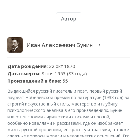
Автор
Иван Алексеевич Бунин
Дата рождения:
22 окт 1870
Дата смерти:
8 ноя 1953 (83 года)
Произведений в базе:
55
Выдающийся русский писатель и поэт, первый русский
лауреат Нобелевской премии по литературе (1933 год) за
строгий искусственный стиль, мастерство и глубину
психологического анализа в его произведениях. Бунин
известен своими лирическими стихами и прозой,
особенно новеллами и рассказами, где он изображает
жизнь русской провинции, её красоту и трагедии, а также
сложные вопросы морали и человеческих отношений. Его