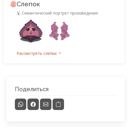
Слепок
Семантический портрет произведения
Рассмотреть слепки
Поделиться