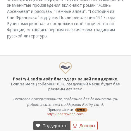
знаменитые произведения включают роман "Жизнь
Арсеньева" и рассказы "Темные аллеи", "Господин из
Сан-Франциско" и другие. После революции 1917 года
Бунин эмигрировал и продолжил своё творчество во
Франции, оставаясь верным классическим традициям
русской литературы.
Poetry-Land живёт благодаря вашей поддержке.
Если за месяц соберём 100 €, следующий месяц будет без
рекламы для всех.
Тестовое пожертвование, созданное для демонстрации
работы системы поддержки Poetry-Land.
— Пример записи
bronze
https://poetry-land.com/
Поддержать
Доноры