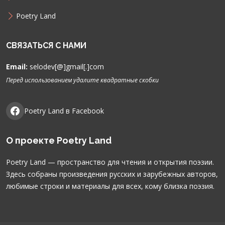
Poetry Land
СВЯЗАТЬСЯ С НАМИ
Email:
selodev[@]gmail[.]com
Перед использованием удалите квадратные скобки
Poetry Land в Facebook
О проекте Poetry Land
Poetry Land — пространство для чтения и открытия поэзии.
Здесь собраны произведения русских и зарубежных авторов,
любимые строки и материалы для всех, кому близка поэзия.