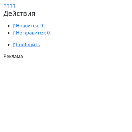
Действия
Нравится:
0
Не нравится:
0
Сообщить
Реклама