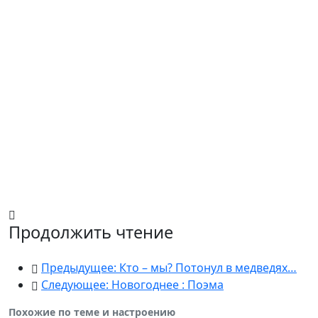
Продолжить чтение
Предыдущее: Кто – мы? Потонул в медведях…
Следующее: Новогоднее : Поэма
Похожие по теме и настроению