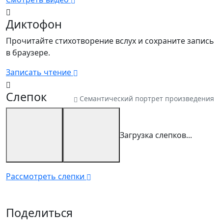
Диктофон
Прочитайте стихотворение вслух и сохраните запись
в браузере.
Записать чтение
Слепок
Семантический портрет произведения
Загрузка слепков...
Рассмотреть слепки
Поделиться