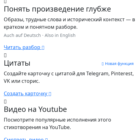
Понять произведение глубже
Образы, трудные слова и исторический контекст — в
кратком и понятном разборе.
Auch auf Deutsch
·
Also in English
Читать разбор
Цитаты
Новая функция
Создайте карточку с цитатой для Telegram, Pinterest,
VK или сторис.
Создать карточку
Видео на Youtube
Посмотрите популярные исполнения этого
стихотворения на YouTube.
Смотреть видео