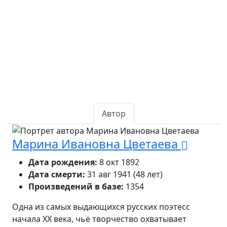
Автор
Марина Ивановна Цветаева
Дата рождения:
8 окт 1892
Дата смерти:
31 авг 1941 (48 лет)
Произведений в базе:
1354
Одна из самых выдающихся русских поэтесс
начала XX века, чьё творчество охватывает