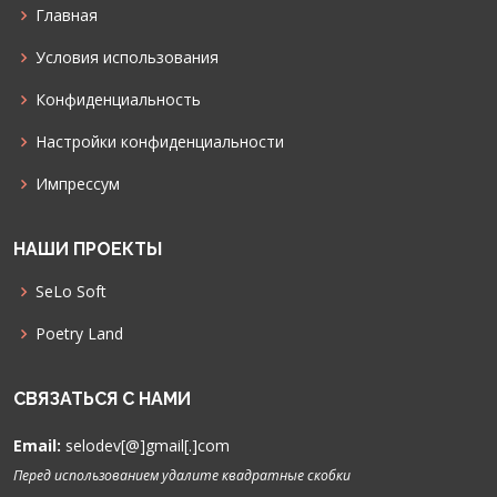
Главная
Условия использования
Конфиденциальность
Настройки конфиденциальности
Импрессум
НАШИ ПРОЕКТЫ
SeLo Soft
Poetry Land
СВЯЗАТЬСЯ С НАМИ
Email:
selodev[@]gmail[.]com
Перед использованием удалите квадратные скобки