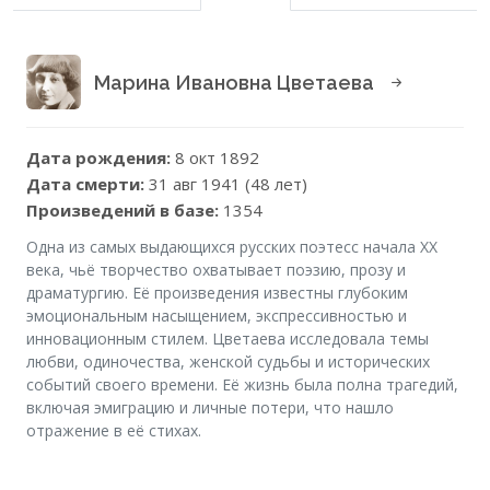
Марина Ивановна Цветаева
Дата рождения:
8 окт 1892
Дата смерти:
31 авг 1941 (48 лет)
Произведений в базе:
1354
Одна из самых выдающихся русских поэтесс начала XX
века, чьё творчество охватывает поэзию, прозу и
драматургию. Её произведения известны глубоким
эмоциональным насыщением, экспрессивностью и
инновационным стилем. Цветаева исследовала темы
любви, одиночества, женской судьбы и исторических
событий своего времени. Её жизнь была полна трагедий,
включая эмиграцию и личные потери, что нашло
отражение в её стихах.