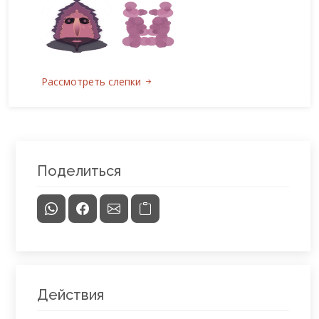
Рассмотреть слепки
Поделиться
Действия