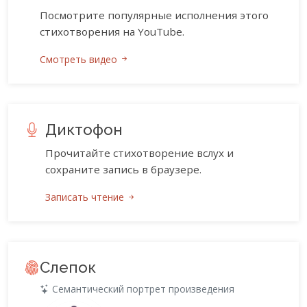
Посмотрите популярные исполнения этого
стихотворения на YouTube.
Смотреть видео
Диктофон
Прочитайте стихотворение вслух и
сохраните запись в браузере.
Записать чтение
Слепок
Семантический портрет произведения