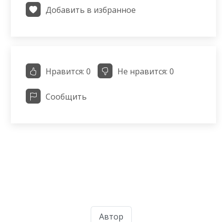
Добавить в избранное
Нравится:
0
Не нравится:
0
Сообщить
Автор