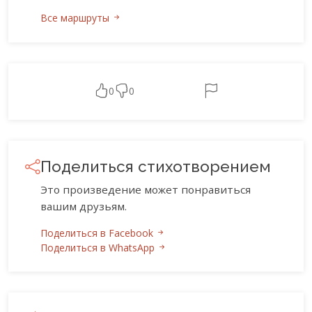
Все маршруты
0
0
Поделиться стихотворением
Это произведение может понравиться
вашим друзьям.
Поделиться в Facebook
Поделиться в WhatsApp