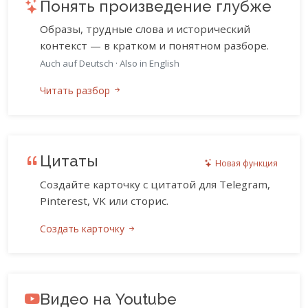
Понять произведение глубже
Образы, трудные слова и исторический
контекст — в кратком и понятном разборе.
Auch auf Deutsch
·
Also in English
Читать разбор
Цитаты
Новая функция
Создайте карточку с цитатой для Telegram,
Pinterest, VK или сторис.
Создать карточку
Видео на Youtube