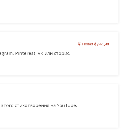
Новая функция
gram, Pinterest, VK или сторис.
этого стихотворения на YouTube.