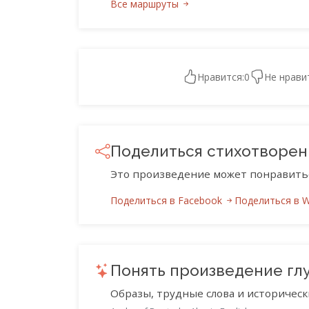
Все маршруты
Нравится:
0
Не нрави
Поделиться стихотворе
Это произведение может понравить
Поделиться в Facebook
Поделиться в 
Понять произведение гл
Образы, трудные слова и историческ