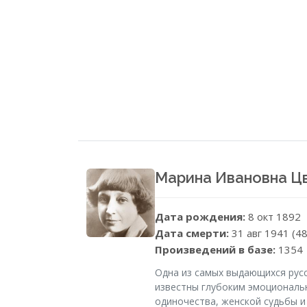
Марина Ивановна Ц
Дата рождения:
8 окт 1892
Дата смерти:
31 авг 1941 (48
Произведений в базе:
1354
Одна из самых выдающихся русс
известны глубоким эмоциональ
одиночества, женской судьбы и