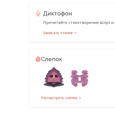
Диктофон
Прочитайте стихотворение вслух и 
Записать чтение
Слепок
Рассмотреть слепки