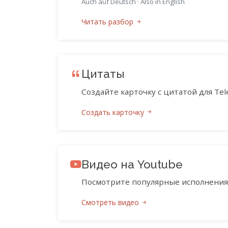
Auch auf Deutsch
·
Also in English
Читать разбор
Цитаты
Создайте карточку с цитатой для Tele
Создать карточку
Видео на Youtube
Посмотрите популярные исполнения 
Смотреть видео