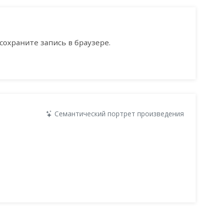
сохраните запись в браузере.
Семантический портрет произведения