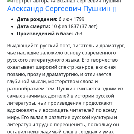
Александр Сергеевич Пушкин
Дата рождения:
6 июн 1799
Дата смерти:
10 фев 1837 (37 лет)
Произведений в базе:
763
Выдающийся русский поэт, писатель и драматург,
чьё наследие заложило основу современного
русского литературного языка. Его творчество
охватывает широкий спектр жанров, включая
поэзию, прозу и драматургию, и отличается
глубиной мысли, мастерством слова и
разнообразием тем. Пушкин считается одним из
самых значимых деятелей в истории русской
литературы, чьи произведения продолжают
вдохновлять и восхищать читателей по всему
миру. Его вклад в развитие русской культуры и
литературы трудно переоценить, поскольку он
оставил неизгладимый след в сердцах и умах