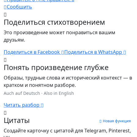
Сообщить
Поделиться стихотворением
Это произведение может понравиться вашим
друзьям.
Поделиться в Facebook
Поделиться в WhatsApp
Понять произведение глубже
Образы, трудные слова и исторический контекст — в
кратком и понятном разборе.
Auch auf Deutsch
·
Also in English
Читать разбор
Цитаты
Новая функция
Создайте карточку с цитатой для Telegram, Pinterest,