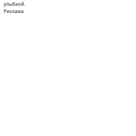
улыбкой.
Реклама