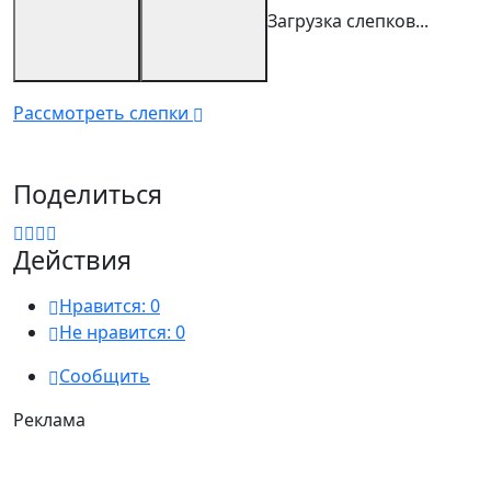
Загрузка слепков...
Рассмотреть слепки
Поделиться
Действия
Нравится:
0
Не нравится:
0
Сообщить
Реклама