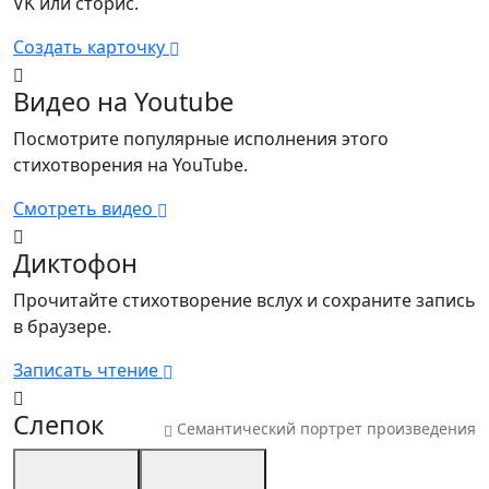
VK или сторис.
Создать карточку
Видео на Youtube
Посмотрите популярные исполнения этого
стихотворения на YouTube.
Смотреть видео
Диктофон
Прочитайте стихотворение вслух и сохраните запись
в браузере.
Записать чтение
Слепок
Семантический портрет произведения