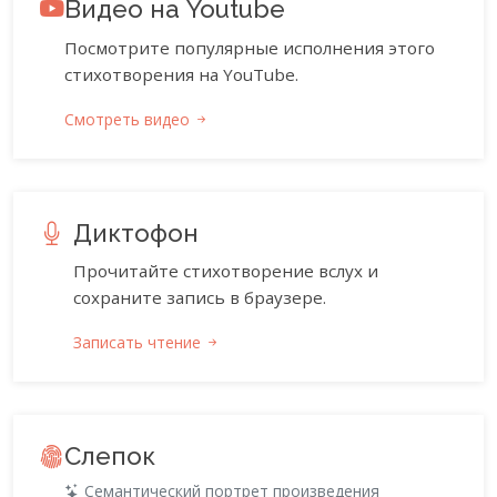
Видео на Youtube
Посмотрите популярные исполнения этого
стихотворения на YouTube.
Смотреть видео
Диктофон
Прочитайте стихотворение вслух и
сохраните запись в браузере.
Записать чтение
Слепок
Семантический портрет произведения