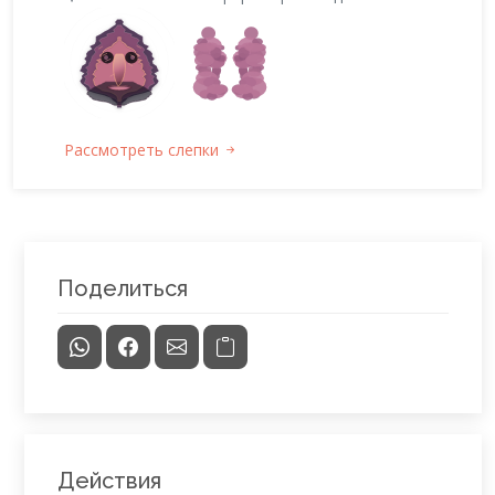
Рассмотреть слепки
Поделиться
Действия