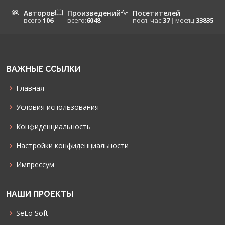
Авторов
Произведений
Посетителей
всего:
106
всего:
6048
посл. час:
37
|
месяц:
33835
ВАЖНЫЕ ССЫЛКИ
Главная
Условия использования
Конфиденциальность
Настройки конфиденциальности
Импрессум
НАШИ ПРОЕКТЫ
SeLo Soft