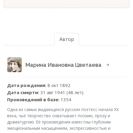
Автор
Марина Ивановна Цветаева
Дата рождения:
8 окт 1892
Дата смерти:
31 авг 1941 (48 лет)
Произведений в базе:
1354
Одна из самых выдающихся русских поэтесс начала XX
века, чьё творчество охватывает поэзию, прозу и
драматургию. Её произведения известны глубоким
эмоциональным насыщением, экспрессивностью и