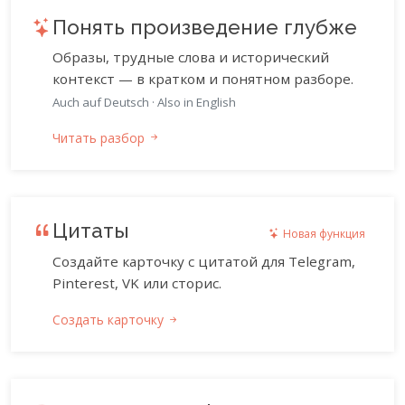
Понять произведение глубже
Образы, трудные слова и исторический
контекст — в кратком и понятном разборе.
Auch auf Deutsch
·
Also in English
Читать разбор
Цитаты
Новая функция
Создайте карточку с цитатой для Telegram,
Pinterest, VK или сторис.
Создать карточку