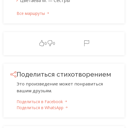
Цветаева М. — Сестры
Все маршруты
0
0
Поделиться стихотворением
Это произведение может понравиться
вашим друзьям.
Поделиться в Facebook
Поделиться в WhatsApp