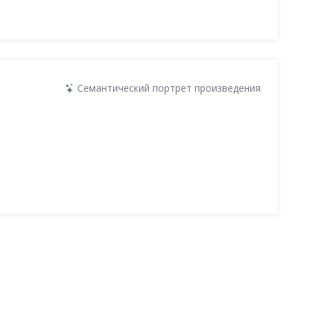
Семантический портрет произведения