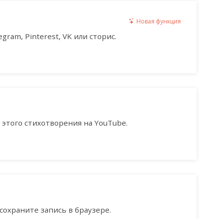
Новая функция
gram, Pinterest, VK или сторис.
этого стихотворения на YouTube.
сохраните запись в браузере.