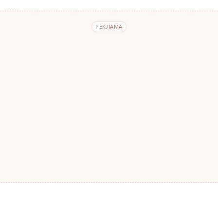
РЕКЛАМА