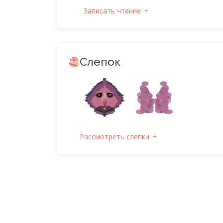
Записать чтение
Слепок
Рассмотреть слепки