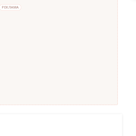
РЕКЛАМА