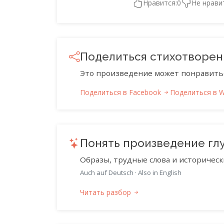
Нравится:
0
Не нрави
Поделиться стихотворе
Это произведение может понравить
Поделиться в Facebook
Поделиться в 
Понять произведение гл
Образы, трудные слова и историческ
Auch auf Deutsch
·
Also in English
Читать разбор