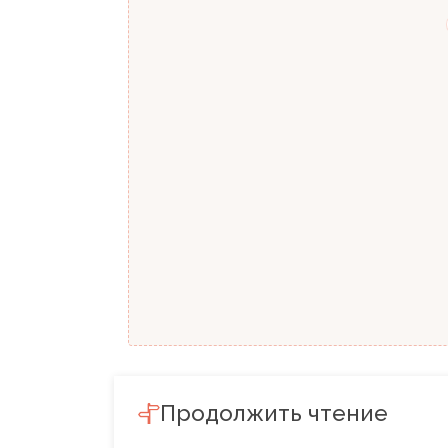
Продолжить чтение