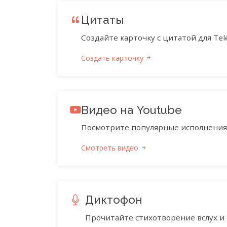
Цитаты
Создайте карточку с цитатой для Tele
Создать карточку
Видео на Youtube
Посмотрите популярные исполнения 
Смотреть видео
Диктофон
Прочитайте стихотворение вслух и 