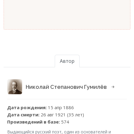
Автор
Николай Степанович Гумилёв
Дата рождения:
15 апр 1886
Дата смерти:
26 авг 1921 (35 лет)
Произведений в базе:
574
Выдающийся русский поэт, один из основателей и