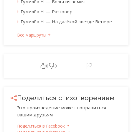
Гумилёв Н. — Больная земля
Гумилёв Н. — Разговор
Гумилёв Н. — На далёкой звезде Венере…
Все маршруты
0
0
Поделиться стихотворением
Это произведение может понравиться
вашим друзьям.
Поделиться в Facebook