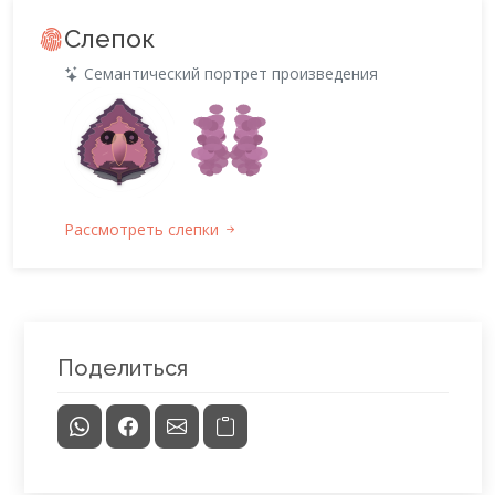
Слепок
Семантический портрет произведения
Рассмотреть слепки
Поделиться