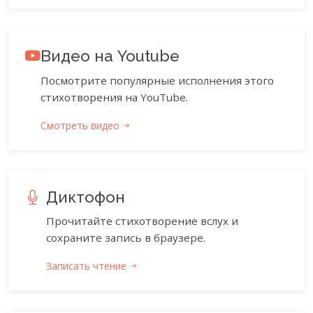
Видео на Youtube
Посмотрите популярные исполнения этого
стихотворения на YouTube.
Смотреть видео
Диктофон
Прочитайте стихотворение вслух и
сохраните запись в браузере.
Записать чтение