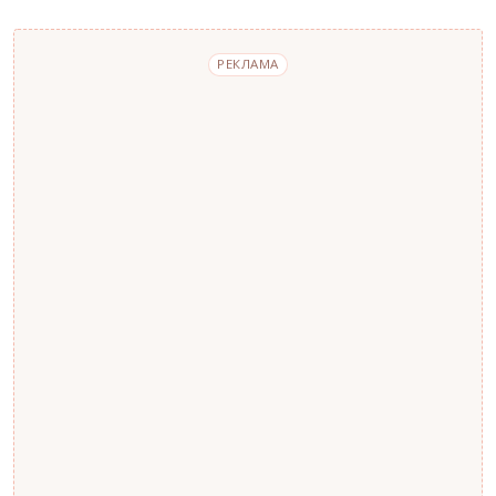
РЕКЛАМА