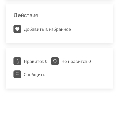
Действия
Добавить в избранное
Нравится:
0
Не нравится:
0
Сообщить