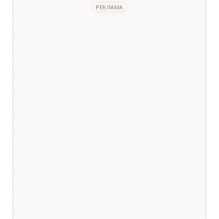
РЕКЛАМА