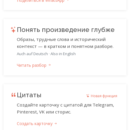
Поделиться в WhatsApp
Понять произведение глубже
Образы, трудные слова и исторический
контекст — в кратком и понятном разборе.
Auch auf Deutsch
·
Also in English
Читать разбор
Цитаты
Новая функция
Создайте карточку с цитатой для Telegram,
Pinterest, VK или сторис.
Создать карточку