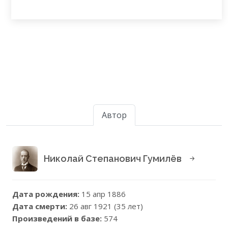
Автор
Николай Степанович Гумилёв
Дата рождения:
15 апр 1886
Дата смерти:
26 авг 1921 (35 лет)
Произведений в базе:
574