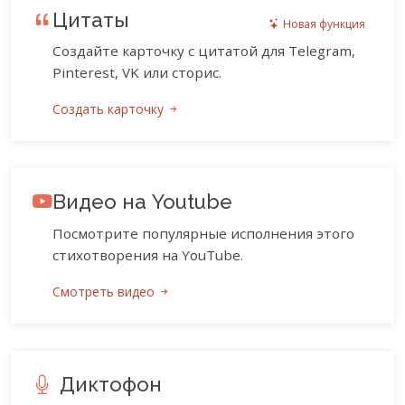
Цитаты
Новая функция
Создайте карточку с цитатой для Telegram,
Pinterest, VK или сторис.
Создать карточку
Видео на Youtube
Посмотрите популярные исполнения этого
стихотворения на YouTube.
Смотреть видео
Диктофон