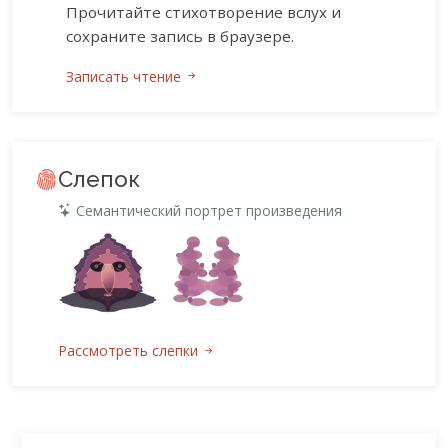
Прочитайте стихотворение вслух и
сохраните запись в браузере.
Записать чтение
Слепок
Семантический портрет произведения
Рассмотреть слепки