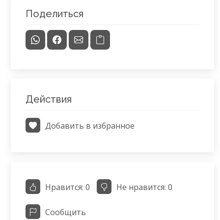
Поделиться
Действия
Добавить в избранное
Нравится:
0
Не нравится:
0
Сообщить