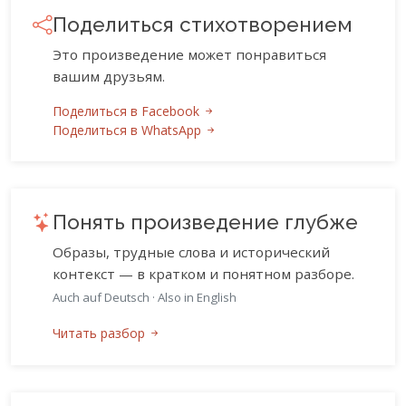
Поделиться стихотворением
Это произведение может понравиться
вашим друзьям.
Поделиться в Facebook
Поделиться в WhatsApp
Понять произведение глубже
Образы, трудные слова и исторический
контекст — в кратком и понятном разборе.
Auch auf Deutsch
·
Also in English
Читать разбор