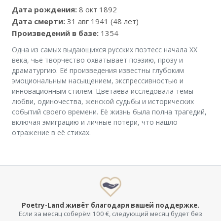
Дата рождения:
8 окт 1892
Дата смерти:
31 авг 1941 (48 лет)
Произведений в базе:
1354
Одна из самых выдающихся русских поэтесс начала XX
века, чьё творчество охватывает поэзию, прозу и
драматургию. Её произведения известны глубоким
эмоциональным насыщением, экспрессивностью и
инновационным стилем. Цветаева исследовала темы
любви, одиночества, женской судьбы и исторических
событий своего времени. Её жизнь была полна трагедий,
включая эмиграцию и личные потери, что нашло
отражение в её стихах.
Poetry-Land живёт благодаря вашей поддержке.
Если за месяц соберём 100 €, следующий месяц будет без