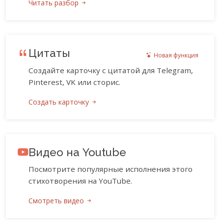
Читать разбор
Цитаты
Новая функция
Создайте карточку с цитатой для Telegram,
Pinterest, VK или сторис.
Создать карточку
Видео на Youtube
Посмотрите популярные исполнения этого
стихотворения на YouTube.
Смотреть видео