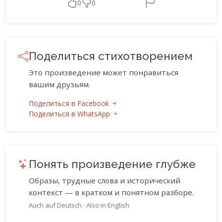
0
0
Поделиться стихотворением
Это произведение может понравиться
вашим друзьям.
Поделиться в Facebook
Поделиться в WhatsApp
Понять произведение глубже
Образы, трудные слова и исторический
контекст — в кратком и понятном разборе.
Auch auf Deutsch
·
Also in English