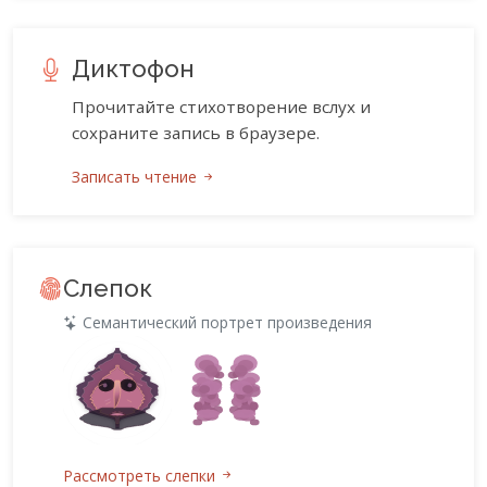
Диктофон
Прочитайте стихотворение вслух и
сохраните запись в браузере.
Записать чтение
Слепок
Семантический портрет произведения
Рассмотреть слепки