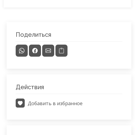
Поделиться
Действия
Добавить в избранное