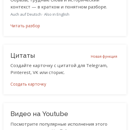
контекст — в кратком и понятном разборе.
Auch auf Deutsch
·
Also in English
Читать разбор
Цитаты
Новая функция
Создайте карточку с цитатой для Telegram,
Pinterest, VK или сторис.
Создать карточку
Видео на Youtube
Посмотрите популярные исполнения этого