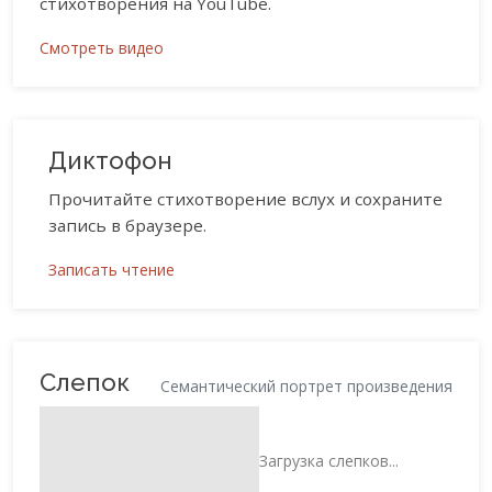
стихотворения на YouTube.
Смотреть видео
Диктофон
Прочитайте стихотворение вслух и сохраните
запись в браузере.
Записать чтение
Слепок
Семантический портрет произведения
Загрузка слепков...