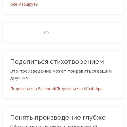
Все маршруты
0
0
Поделиться стихотворением
Это произведение может понравиться вашим
друзьям.
Поделиться в Facebook
Поделиться в WhatsApp
Понять произведение глубже
Образы, трудные слова и исторический