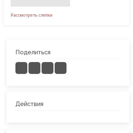
Рассмотреть слепки
Поделиться
Действия