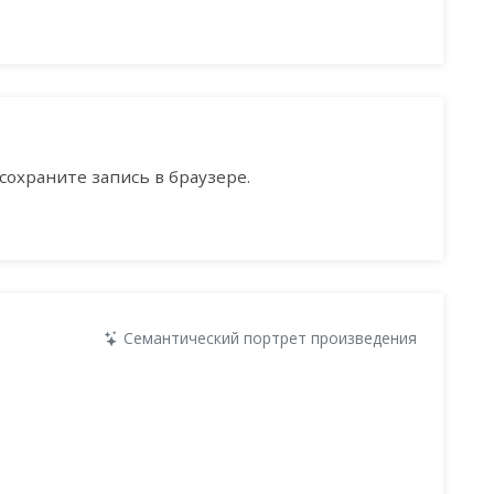
сохраните запись в браузере.
Семантический портрет произведения