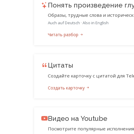
Понять произведение гл
Образы, трудные слова и историческ
Auch auf Deutsch
·
Also in English
Читать разбор
Цитаты
Создайте карточку с цитатой для Tele
Создать карточку
Видео на Youtube
Посмотрите популярные исполнения 