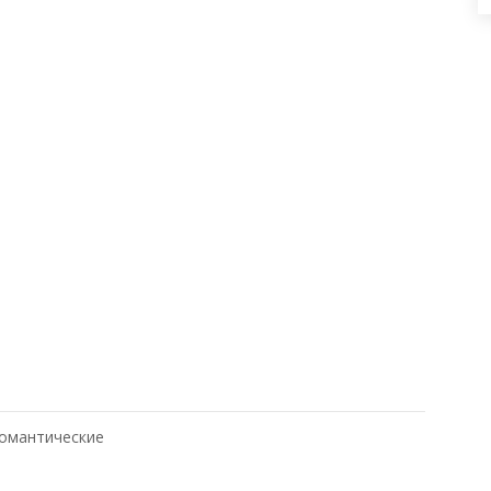
омантические