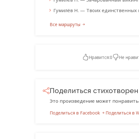
Гумилёв Н. — Твоих единственных 
Все маршруты
Нравится:
0
Не нрави
Поделиться стихотворе
Это произведение может понравить
Поделиться в Facebook
Поделиться в 