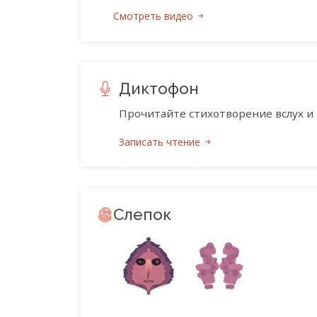
Смотреть видео
Диктофон
Прочитайте стихотворение вслух и 
Записать чтение
Слепок