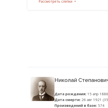
Рассмотреть слепки
Николай Степанови
Дата рождения:
15 апр 188
Дата смерти:
26 авг 1921 (35
Произведений в базе:
574