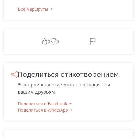
Все маршруты
0
0
Поделиться стихотворением
Это произведение может понравиться
вашим друзьям.
Поделиться в Facebook
Поделиться в WhatsApp