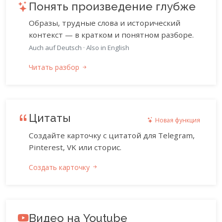
Понять произведение глубже
Образы, трудные слова и исторический
контекст — в кратком и понятном разборе.
Auch auf Deutsch
·
Also in English
Читать разбор
Цитаты
Новая функция
Создайте карточку с цитатой для Telegram,
Pinterest, VK или сторис.
Создать карточку
Видео на Youtube