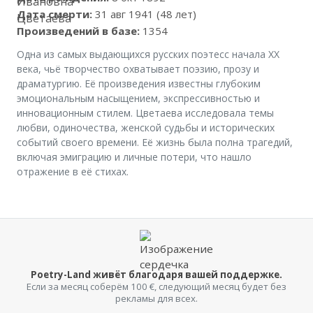
Дата смерти:
31 авг 1941 (48 лет)
Произведений в базе:
1354
Одна из самых выдающихся русских поэтесс начала XX
века, чьё творчество охватывает поэзию, прозу и
драматургию. Её произведения известны глубоким
эмоциональным насыщением, экспрессивностью и
инновационным стилем. Цветаева исследовала темы
любви, одиночества, женской судьбы и исторических
событий своего времени. Её жизнь была полна трагедий,
включая эмиграцию и личные потери, что нашло
отражение в её стихах.
Poetry-Land живёт благодаря вашей поддержке.
Если за месяц соберём 100 €, следующий месяц будет без
рекламы для всех.