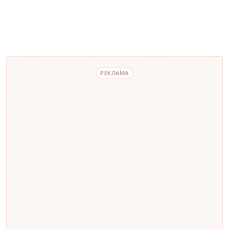
РЕКЛАМА