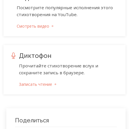
Посмотрите популярные исполнения этого
стихотворения на YouTube.
Смотреть видео
Диктофон
Прочитайте стихотворение вслух и
сохраните запись в браузере.
Записать чтение
Поделиться