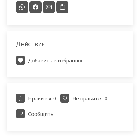
Действия
Добавить в избранное
Нравится:
0
Не нравится:
0
Сообщить