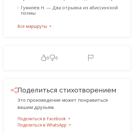
Гумилёв Н. — Два отрывка из абиссинской
поэмы
Все маршруты
0
0
Поделиться стихотворением
Это произведение может понравиться
вашим друзьям.
Поделиться в Facebook
Поделиться в WhatsApp