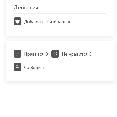
Действия
Добавить в избранное
Нравится:
0
Не нравится:
0
Сообщить