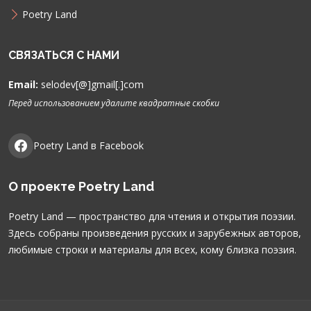
Poetry Land
СВЯЗАТЬСЯ С НАМИ
Email:
selodev[@]gmail[.]com
Перед использованием удалите квадратные скобки
Poetry Land в Facebook
О проекте Poetry Land
Poetry Land — пространство для чтения и открытия поэзии.
Здесь собраны произведения русских и зарубежных авторов,
любимые строки и материалы для всех, кому близка поэзия.