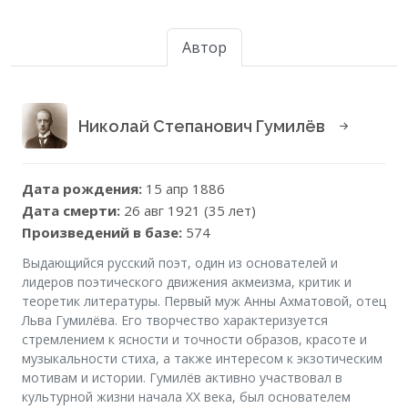
Автор
Николай Степанович Гумилёв
Дата рождения:
15 апр 1886
Дата смерти:
26 авг 1921 (35 лет)
Произведений в базе:
574
Выдающийся русский поэт, один из основателей и
лидеров поэтического движения акмеизма, критик и
теоретик литературы. Первый муж Анны Ахматовой, отец
Льва Гумилёва. Его творчество характеризуется
стремлением к ясности и точности образов, красоте и
музыкальности стиха, а также интересом к экзотическим
мотивам и истории. Гумилёв активно участвовал в
культурной жизни начала XX века, был основателем