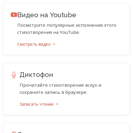
Видео на Youtube
Посмотрите популярные исполнения этого
стихотворения на YouTube.
Смотреть видео
Диктофон
Прочитайте стихотворение вслух и
сохраните запись в браузере.
Записать чтение