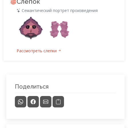
Слепок
Семантический портрет произведения
Рассмотреть слепки
Поделиться