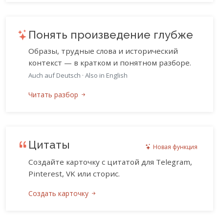
Понять произведение глубже
Образы, трудные слова и исторический
контекст — в кратком и понятном разборе.
Auch auf Deutsch
·
Also in English
Читать разбор
Цитаты
Новая функция
Создайте карточку с цитатой для Telegram,
Pinterest, VK или сторис.
Создать карточку