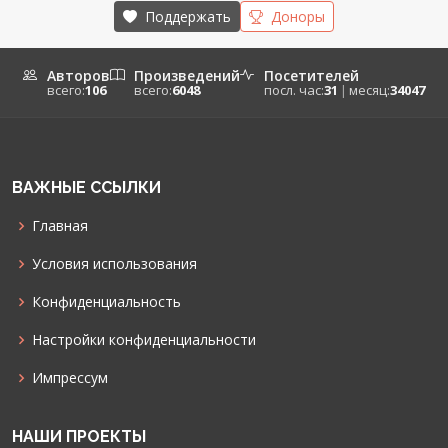
Поддержать
Доноры
Авторов
Произведений
Посетителей
всего:
106
всего:
6048
посл. час:
31
|
месяц:
34047
ВАЖНЫЕ ССЫЛКИ
Главная
Условия использования
Конфиденциальность
Настройки конфиденциальности
Импрессум