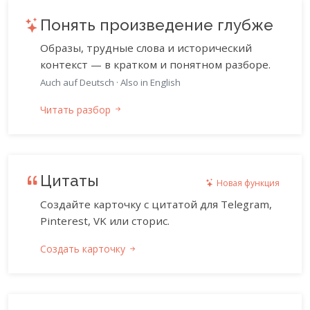
Понять произведение глубже
Образы, трудные слова и исторический
контекст — в кратком и понятном разборе.
Auch auf Deutsch
·
Also in English
Читать разбор
Цитаты
Новая функция
Создайте карточку с цитатой для Telegram,
Pinterest, VK или сторис.
Создать карточку