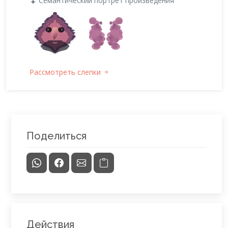
Семантический портрет произведения
Рассмотреть слепки
Поделиться
Действия