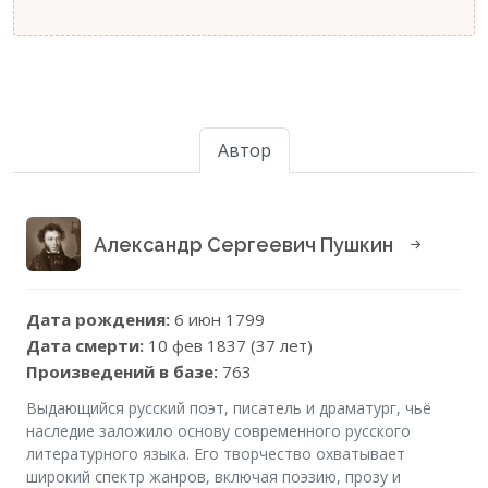
Автор
Александр Сергеевич Пушкин
Дата рождения:
6 июн 1799
Дата смерти:
10 фев 1837 (37 лет)
Произведений в базе:
763
Выдающийся русский поэт, писатель и драматург, чьё
наследие заложило основу современного русского
литературного языка. Его творчество охватывает
широкий спектр жанров, включая поэзию, прозу и