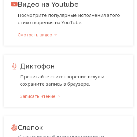
Видео на Youtube
Посмотрите популярные исполнения этого
стихотворения на YouTube.
Смотреть видео
Диктофон
Прочитайте стихотворение вслух и
сохраните запись в браузере.
Записать чтение
Слепок