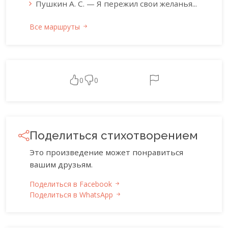
Пушкин А. С. — Я пережил свои желанья...
Все маршруты
0
0
Поделиться стихотворением
Это произведение может понравиться
вашим друзьям.
Поделиться в Facebook
Поделиться в WhatsApp