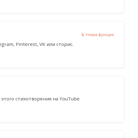
Новая функция
gram, Pinterest, VK или сторис.
этого стихотворения на YouTube.