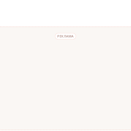
РЕКЛАМА