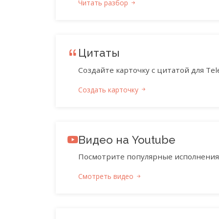
Читать разбор
Цитаты
Создайте карточку с цитатой для Tele
Создать карточку
Видео на Youtube
Посмотрите популярные исполнения 
Смотреть видео