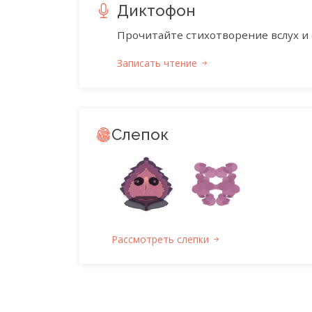
Диктофон
Прочитайте стихотворение вслух и 
Записать чтение
Слепок
Рассмотреть слепки