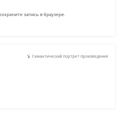
сохраните запись в браузере.
Семантический портрет произведения