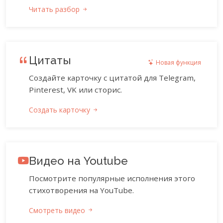
Читать разбор
Цитаты
Новая функция
Создайте карточку с цитатой для Telegram,
Pinterest, VK или сторис.
Создать карточку
Видео на Youtube
Посмотрите популярные исполнения этого
стихотворения на YouTube.
Смотреть видео