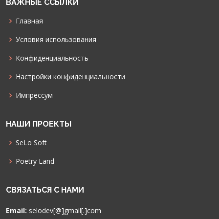
ВАЖНЫЕ ССЫЛКИ
Главная
Условия использования
Конфиденциальность
Настройки конфиденциальности
Импрессум
НАШИ ПРОЕКТЫ
SeLo Soft
Poetry Land
СВЯЗАТЬСЯ С НАМИ
Email:
selodev[@]gmail[.]com