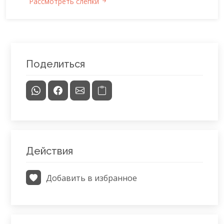
Рассмотреть слепки
Поделиться
Действия
Добавить в избранное