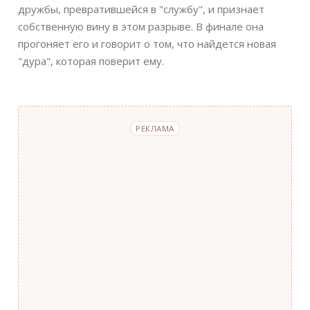
дружбы, превратившейся в "службу", и признает
собственную вину в этом разрыве. В финале она
прогоняет его и говорит о том, что найдется новая
"дура", которая поверит ему.
РЕКЛАМА