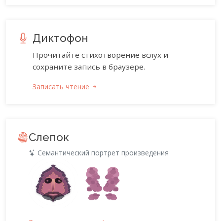
Диктофон
Прочитайте стихотворение вслух и
сохраните запись в браузере.
Записать чтение
Слепок
Семантический портрет произведения