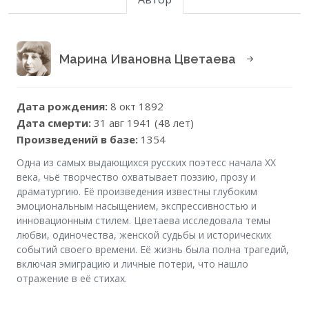
Марина Ивановна Цветаева
Дата рождения:
8 окт 1892
Дата смерти:
31 авг 1941 (48 лет)
Произведений в базе:
1354
Одна из самых выдающихся русских поэтесс начала XX
века, чьё творчество охватывает поэзию, прозу и
драматургию. Её произведения известны глубоким
эмоциональным насыщением, экспрессивностью и
инновационным стилем. Цветаева исследовала темы
любви, одиночества, женской судьбы и исторических
событий своего времени. Её жизнь была полна трагедий,
включая эмиграцию и личные потери, что нашло
отражение в её стихах.