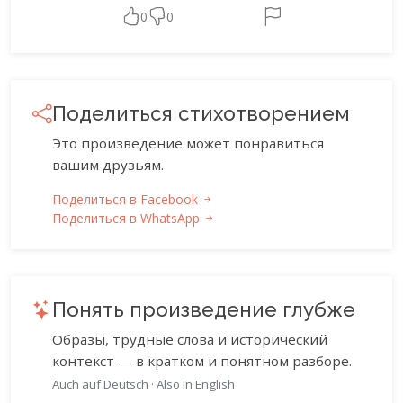
0
0
Поделиться стихотворением
Это произведение может понравиться
вашим друзьям.
Поделиться в Facebook
Поделиться в WhatsApp
Понять произведение глубже
Образы, трудные слова и исторический
контекст — в кратком и понятном разборе.
Auch auf Deutsch
·
Also in English