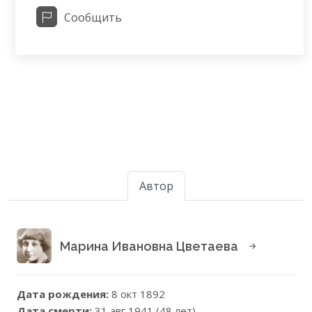
Сообщить
Автор
Марина Ивановна Цветаева
Дата рождения:
8 окт 1892
Дата смерти:
31 авг 1941 (48 лет)