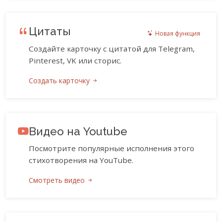
Цитаты
Новая функция
Создайте карточку с цитатой для Telegram,
Pinterest, VK или сторис.
Создать карточку
Видео на Youtube
Посмотрите популярные исполнения этого
стихотворения на YouTube.
Смотреть видео