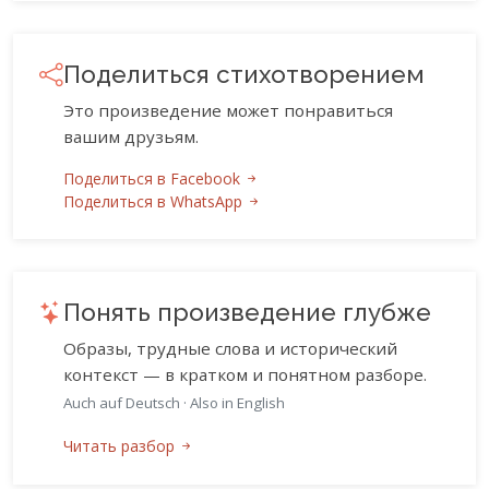
Поделиться стихотворением
Это произведение может понравиться
вашим друзьям.
Поделиться в Facebook
Поделиться в WhatsApp
Понять произведение глубже
Образы, трудные слова и исторический
контекст — в кратком и понятном разборе.
Auch auf Deutsch
·
Also in English
Читать разбор