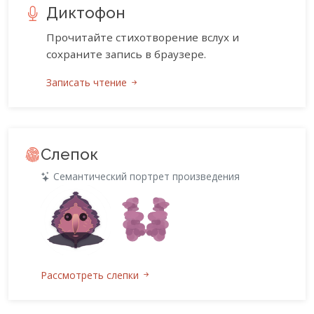
Диктофон
Прочитайте стихотворение вслух и
сохраните запись в браузере.
Записать чтение
Слепок
Семантический портрет произведения
Рассмотреть слепки