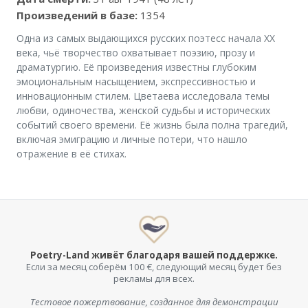
Произведений в базе:
1354
Одна из самых выдающихся русских поэтесс начала XX
века, чьё творчество охватывает поэзию, прозу и
драматургию. Её произведения известны глубоким
эмоциональным насыщением, экспрессивностью и
инновационным стилем. Цветаева исследовала темы
любви, одиночества, женской судьбы и исторических
событий своего времени. Её жизнь была полна трагедий,
включая эмиграцию и личные потери, что нашло
отражение в её стихах.
Poetry-Land живёт благодаря вашей поддержке.
Если за месяц соберём 100 €, следующий месяц будет без
рекламы для всех.
Тестовое пожертвование, созданное для демонстрации