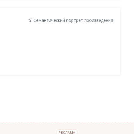
Семантический портрет произведения
РЕКЛАМА