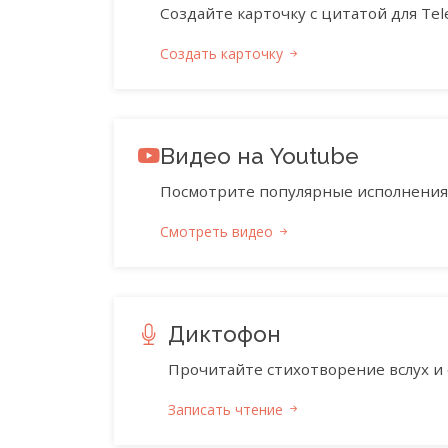
Создайте карточку с цитатой для Tele
Создать карточку
Видео на Youtube
Посмотрите популярные исполнения 
Смотреть видео
Диктофон
Прочитайте стихотворение вслух и 
Записать чтение