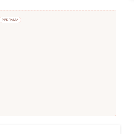
РЕКЛАМА