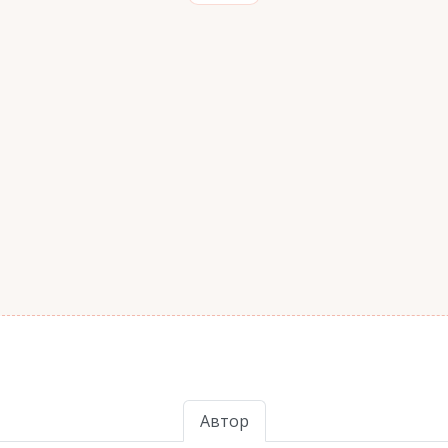
Автор