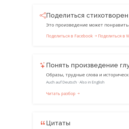
Поделиться стихотворе
Это произведение может понравить
Поделиться в Facebook
Поделиться в 
Понять произведение гл
Образы, трудные слова и историческ
Auch auf Deutsch
·
Also in English
Читать разбор
Цитаты