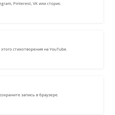
gram, Pinterest, VK или сторис.
этого стихотворения на YouTube.
сохраните запись в браузере.