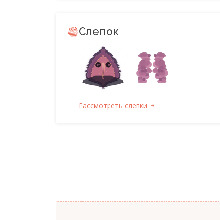
Слепок
Рассмотреть слепки