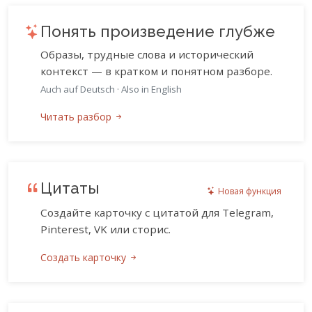
Понять произведение глубже
Образы, трудные слова и исторический
контекст — в кратком и понятном разборе.
Auch auf Deutsch
·
Also in English
Читать разбор
Цитаты
Новая функция
Создайте карточку с цитатой для Telegram,
Pinterest, VK или сторис.
Создать карточку