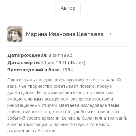
Автор
Марина Ивановна Цветаева
Дата рождения:
8 окт 1892
Дата смерти:
31 авг 1941 (48 лет)
Произведений в базе:
1354
Одна из самых выдающихся русских поэтесс начала XX
века, чьё творчество охватывает поэзию, прозу и
драматургию. Её произведения известны глубоким
эмоциональным насыщением, экспрессивностью и
инновационным стилем. Цветаева исследовала темы
любви, одиночества, женской судьбы и исторических
событий своего времени. Её жизнь была полна трагедий,
включая эмиграцию и личные потери, что нашло
отражение в её стихах.