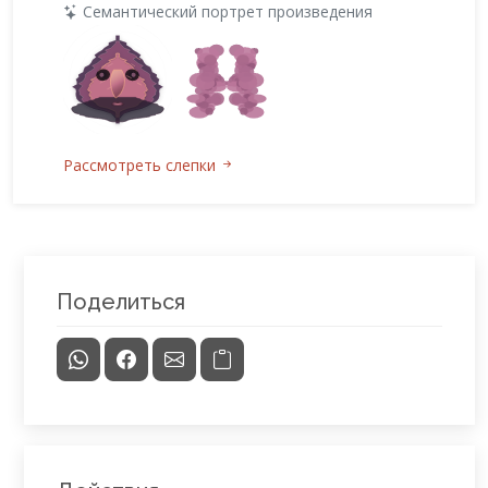
Семантический портрет произведения
Рассмотреть слепки
Поделиться