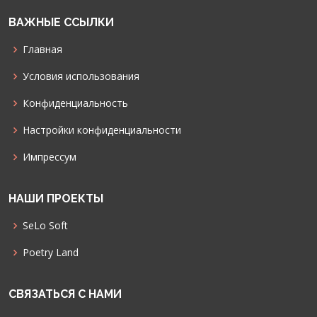
ВАЖНЫЕ ССЫЛКИ
Главная
Условия использования
Конфиденциальность
Настройки конфиденциальности
Импрессум
НАШИ ПРОЕКТЫ
SeLo Soft
Poetry Land
СВЯЗАТЬСЯ С НАМИ