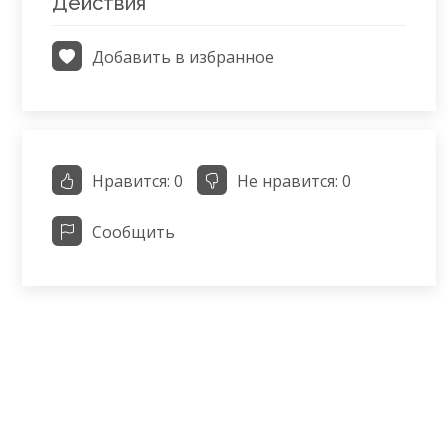
Действия
Добавить в избранное
Нравится:
0
Не нравится:
0
Сообщить