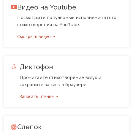
Видео на Youtube
Посмотрите популярные исполнения этого
стихотворения на YouTube.
Смотреть видео
Диктофон
Прочитайте стихотворение вслух и
сохраните запись в браузере.
Записать чтение
Слепок