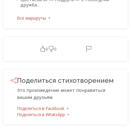
дружба…
Все маршруты
0
0
Поделиться стихотворением
Это произведение может понравиться
вашим друзьям.
Поделиться в Facebook
Поделиться в WhatsApp