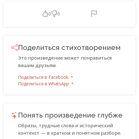
0
0
Поделиться стихотворением
Это произведение может понравиться
вашим друзьям.
Поделиться в Facebook
Поделиться в WhatsApp
Понять произведение глубже
Образы, трудные слова и исторический
контекст — в кратком и понятном разборе.