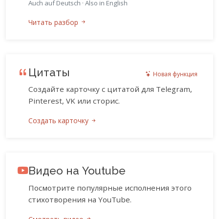
Auch auf Deutsch
·
Also in English
Читать разбор
Цитаты
Новая функция
Создайте карточку с цитатой для Telegram,
Pinterest, VK или сторис.
Создать карточку
Видео на Youtube
Посмотрите популярные исполнения этого
стихотворения на YouTube.