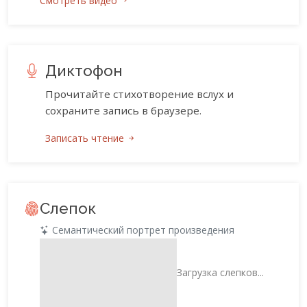
Смотреть видео
Диктофон
Прочитайте стихотворение вслух и
сохраните запись в браузере.
Записать чтение
Слепок
Семантический портрет произведения
Загрузка слепков...