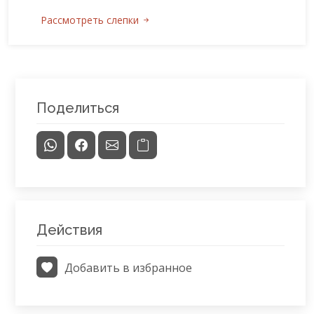
Рассмотреть слепки
Поделиться
Действия
Добавить в избранное