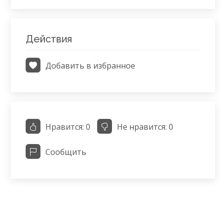
Действия
Добавить в избранное
Нравится:
0
Не нравится:
0
Сообщить