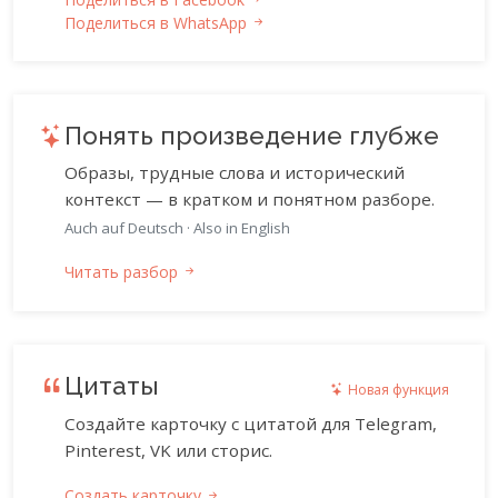
Поделиться в WhatsApp
Понять произведение глубже
Образы, трудные слова и исторический
контекст — в кратком и понятном разборе.
Auch auf Deutsch
·
Also in English
Читать разбор
Цитаты
Новая функция
Создайте карточку с цитатой для Telegram,
Pinterest, VK или сторис.
Создать карточку