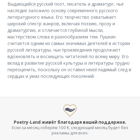
Выдающийся русский поэт, писатель и драматург, чьё
наследие заложило основу современного русского
литературного языка. Его творчество охватывает
широкий спектр жанров, включая поэзию, прозу и
драматургию, и отличается глубиной мысли,
мастерством слова и разнообразием тем. Пушкин
считается одним из самых значимых деятелей в истории
русской литературы, чьи произведения продолжают
вдохновлять и восхищать читателей по всему миру. Его
вклад в развитие русской культуры и литературы трудно
переоценить, поскольку он оставил неизгладимый след в
сердцах и умах последующих поколений.
Poetry-Land живёт благодаря вашей поддержке.
Если за месяц соберём 100 €, следующий месяц будет без
рекламы для всех.