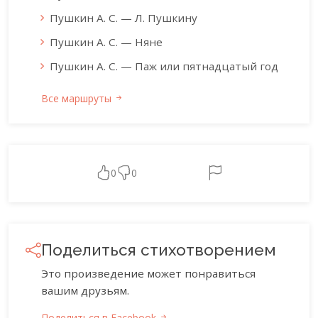
Пушкин А. С. — Л. Пушкину
Пушкин А. С. — Няне
Пушкин А. С. — Паж или пятнадцатый год
Все маршруты
0
0
Поделиться стихотворением
Это произведение может понравиться
вашим друзьям.
Поделиться в Facebook