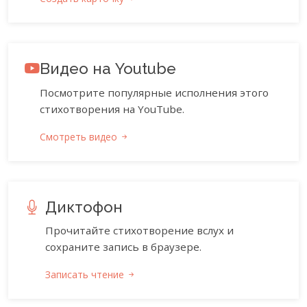
Видео на Youtube
Посмотрите популярные исполнения этого
стихотворения на YouTube.
Смотреть видео
Диктофон
Прочитайте стихотворение вслух и
сохраните запись в браузере.
Записать чтение