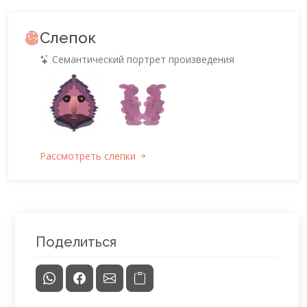
Слепок
Семантический портрет произведения
Рассмотреть слепки
Поделиться