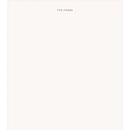
РЕКЛАМА