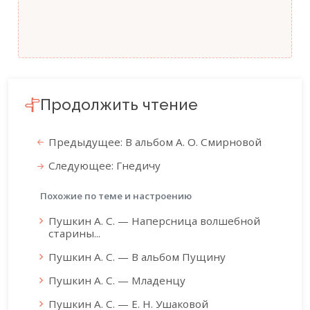
Продолжить чтение
Предыдущее: В альбом А. О. Смирновой
Следующее: Гнедичу
Похожие по теме и настроению
Пушкин А. С. — Наперсница волшебной
старины...
Пушкин А. С. — В альбом Пущину
Пушкин А. С. — Младенцу
Пушкин А. С. — Е. Н. Ушаковой