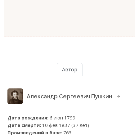
Автор
Александр Сергеевич Пушкин
Дата рождения:
6 июн 1799
Дата смерти:
10 фев 1837 (37 лет)
Произведений в базе:
763