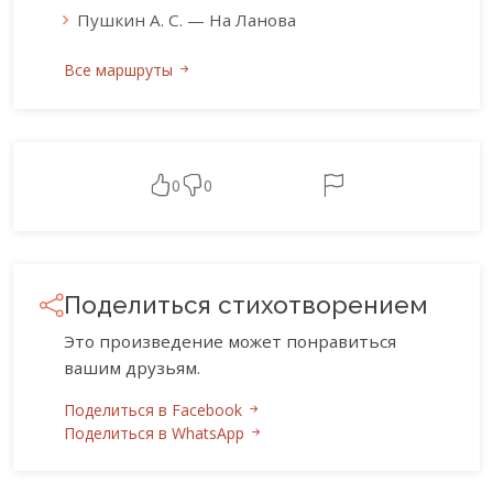
Пушкин А. С. — На Ланова
Все маршруты
0
0
Поделиться стихотворением
Это произведение может понравиться
вашим друзьям.
Поделиться в Facebook
Поделиться в WhatsApp