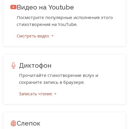
Видео на Youtube
Посмотрите популярные исполнения этого
стихотворения на YouTube.
Смотреть видео
Диктофон
Прочитайте стихотворение вслух и
сохраните запись в браузере.
Записать чтение
Слепок