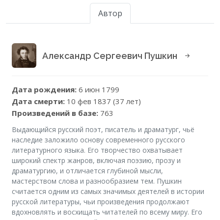
Автор
Александр Сергеевич Пушкин
Дата рождения:
6 июн 1799
Дата смерти:
10 фев 1837 (37 лет)
Произведений в базе:
763
Выдающийся русский поэт, писатель и драматург, чьё
наследие заложило основу современного русского
литературного языка. Его творчество охватывает
широкий спектр жанров, включая поэзию, прозу и
драматургию, и отличается глубиной мысли,
мастерством слова и разнообразием тем. Пушкин
считается одним из самых значимых деятелей в истории
русской литературы, чьи произведения продолжают
вдохновлять и восхищать читателей по всему миру. Его