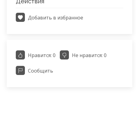
Действия
Добавить в избранное
Нравится:
0
Не нравится:
0
Сообщить