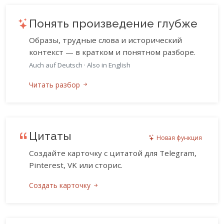
Понять произведение глубже
Образы, трудные слова и исторический
контекст — в кратком и понятном разборе.
Auch auf Deutsch
·
Also in English
Читать разбор
Цитаты
Новая функция
Создайте карточку с цитатой для Telegram,
Pinterest, VK или сторис.
Создать карточку