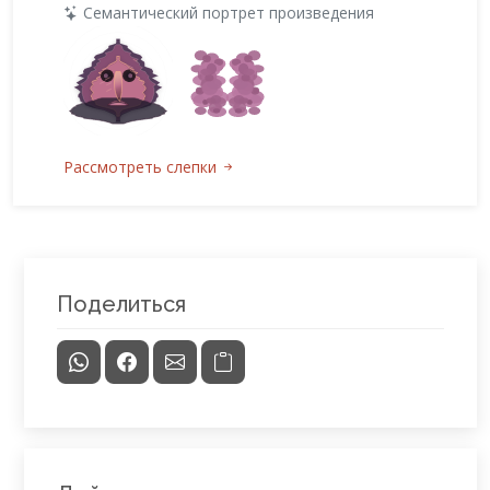
Семантический портрет произведения
Рассмотреть слепки
Поделиться