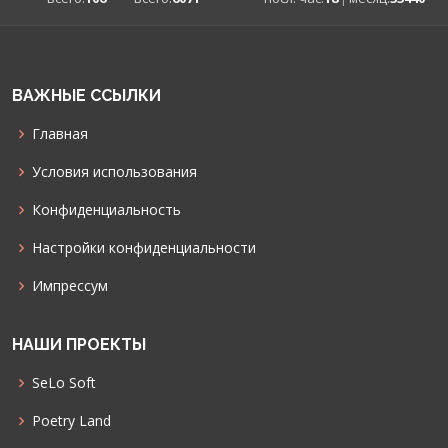
ВАЖНЫЕ ССЫЛКИ
Главная
Условия использования
Конфиденциальность
Настройки конфиденциальности
Импрессум
НАШИ ПРОЕКТЫ
SeLo Soft
Poetry Land