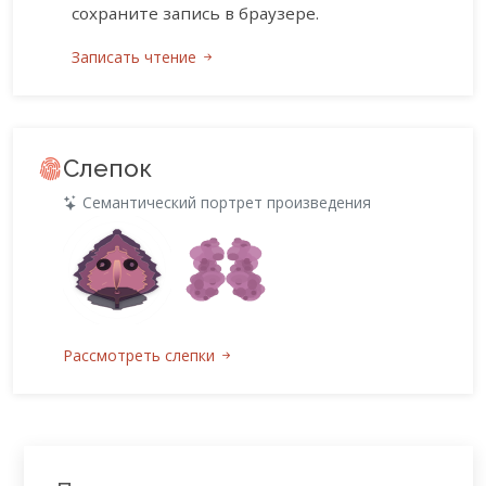
сохраните запись в браузере.
Записать чтение
Слепок
Семантический портрет произведения
Рассмотреть слепки