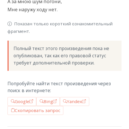
А за мною шум погони,

Мне наружу ходу нет.
Показан только короткий ознакомительный
фрагмент.
Полный текст этого произведения пока не 
опубликован, так как его правовой статус 
требует дополнительной проверки.
Попробуйте найти текст произведения через
поиск в интернете:
Google
Bing
Yandex
Скопировать запрос