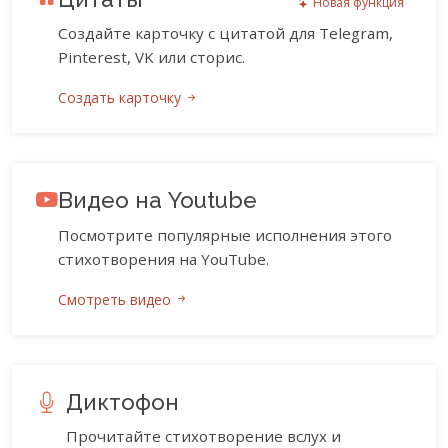
Новая функция
Создайте карточку с цитатой для Telegram,
Pinterest, VK или сторис.
Создать карточку
Видео на Youtube
Посмотрите популярные исполнения этого
стихотворения на YouTube.
Смотреть видео
Диктофон
Прочитайте стихотворение вслух и