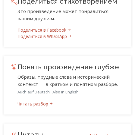
Поделиться стихотворением
Это произведение может понравиться
вашим друзьям.
Поделиться в Facebook
Поделиться в WhatsApp
Понять произведение глубже
Образы, трудные слова и исторический
контекст — в кратком и понятном разборе.
Auch auf Deutsch
·
Also in English
Читать разбор
Цитаты