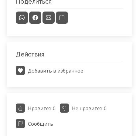
Поделиться
Действия
Добавить в избранное
Нравится:
0
Не нравится:
0
Сообщить