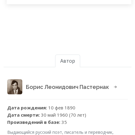
Автор
Борис Леонидович Пастернак
Дата рождения:
10 фев 1890
Дата смерти:
30 май 1960 (70 лет)
Произведений в базе:
35
Выдающийся русский поэт, писатель и переводчик,