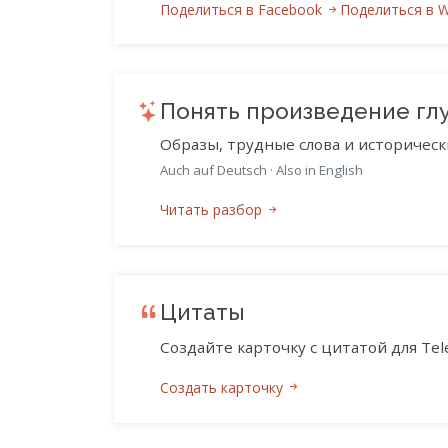
Поделиться в Facebook
Поделиться в 
Понять произведение гл
Образы, трудные слова и историческ
Auch auf Deutsch
·
Also in English
Читать разбор
Цитаты
Создайте карточку с цитатой для Tele
Создать карточку