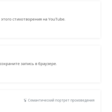
этого стихотворения на YouTube.
сохраните запись в браузере.
Семантический портрет произведения