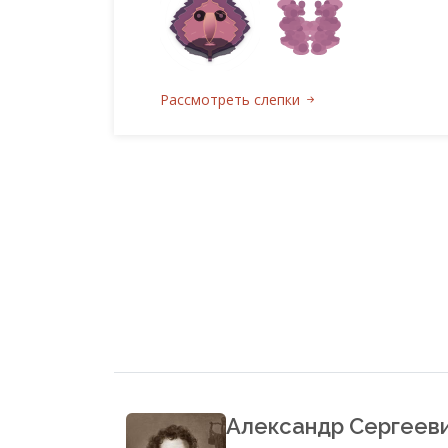
Рассмотреть слепки
Александр Сергеев