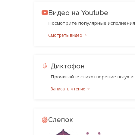
Видео на Youtube
Посмотрите популярные исполнения 
Смотреть видео
Диктофон
Прочитайте стихотворение вслух и 
Записать чтение
Слепок