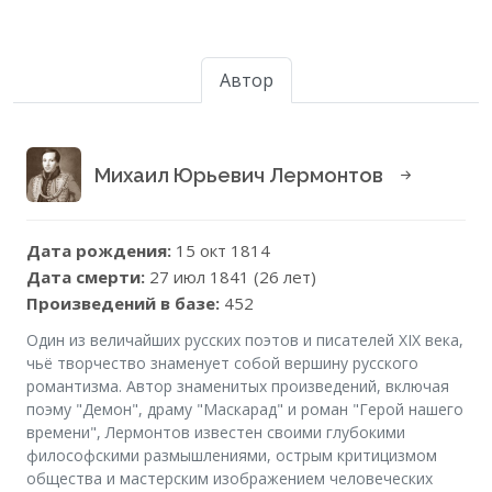
Автор
Михаил Юрьевич Лермонтов
Дата рождения:
15 окт 1814
Дата смерти:
27 июл 1841 (26 лет)
Произведений в базе:
452
Один из величайших русских поэтов и писателей XIX века,
чьё творчество знаменует собой вершину русского
романтизма. Автор знаменитых произведений, включая
поэму "Демон", драму "Маскарад" и роман "Герой нашего
времени", Лермонтов известен своими глубокими
философскими размышлениями, острым критицизмом
общества и мастерским изображением человеческих