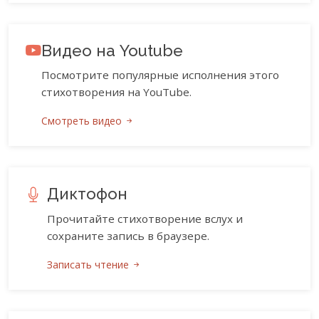
Видео на Youtube
Посмотрите популярные исполнения этого
стихотворения на YouTube.
Смотреть видео
Диктофон
Прочитайте стихотворение вслух и
сохраните запись в браузере.
Записать чтение