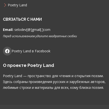
Poetry Land
СВЯЗАТЬСЯ С НАМИ
Email:
selodev[@]gmail[.]com
Перед использованием удалите квадратные скобки
Poetry Land в Facebook
О проекте Poetry Land
Poetry Land — пространство для чтения и открытия поэзии.
Здесь собраны произведения русских и зарубежных авторов,
любимые строки и материалы для всех, кому близка поэзия.