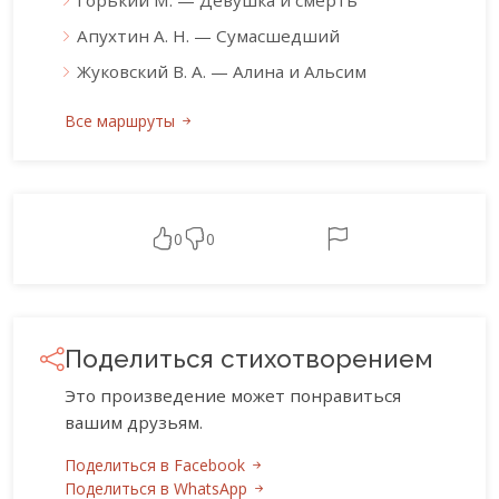
Горький М. — Девушка и смерть
Апухтин А. Н. — Сумасшедший
Жуковский В. А. — Алина и Альсим
Все маршруты
0
0
Поделиться стихотворением
Это произведение может понравиться
вашим друзьям.
Поделиться в Facebook
Поделиться в WhatsApp