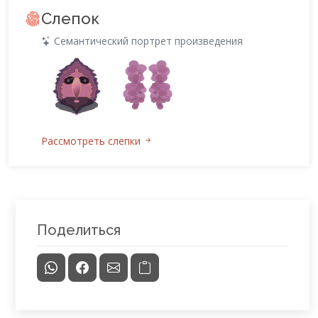
Слепок
Семантический портрет произведения
Рассмотреть слепки
Поделиться