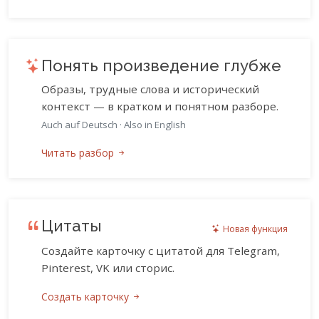
Понять произведение глубже
Образы, трудные слова и исторический
контекст — в кратком и понятном разборе.
Auch auf Deutsch
·
Also in English
Читать разбор
Цитаты
Новая функция
Создайте карточку с цитатой для Telegram,
Pinterest, VK или сторис.
Создать карточку