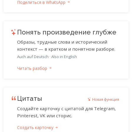
Поделиться в WhatsApp
Понять произведение глубже
Образы, трудные слова и исторический
контекст — в кратком и понятном разборе.
Auch auf Deutsch
·
Also in English
Читать разбор
Цитаты
Новая функция
Создайте карточку с цитатой для Telegram,
Pinterest, VK или сторис.
Создать карточку