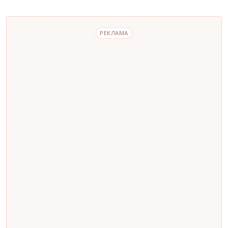
РЕКЛАМА