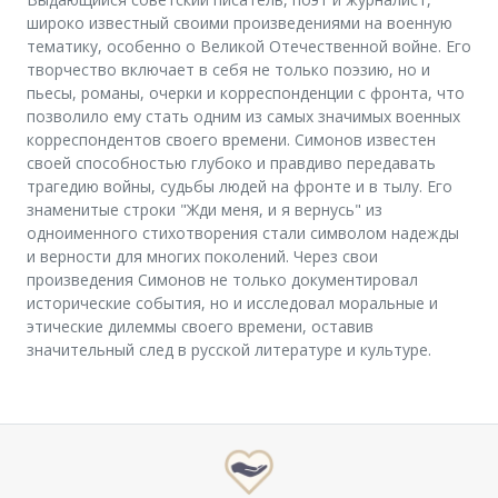
широко известный своими произведениями на военную
тематику, особенно о Великой Отечественной войне. Его
творчество включает в себя не только поэзию, но и
пьесы, романы, очерки и корреспонденции с фронта, что
позволило ему стать одним из самых значимых военных
корреспондентов своего времени. Симонов известен
своей способностью глубоко и правдиво передавать
трагедию войны, судьбы людей на фронте и в тылу. Его
знаменитые строки "Жди меня, и я вернусь" из
одноименного стихотворения стали символом надежды
и верности для многих поколений. Через свои
произведения Симонов не только документировал
исторические события, но и исследовал моральные и
этические дилеммы своего времени, оставив
значительный след в русской литературе и культуре.