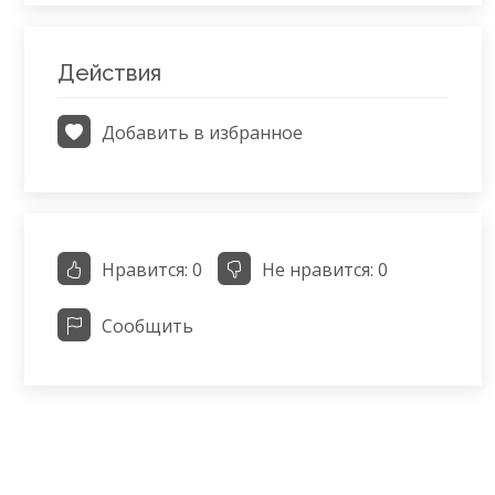
Действия
Добавить в избранное
Нравится:
0
Не нравится:
0
Сообщить