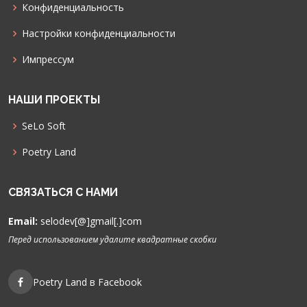
Конфиденциальность
Настройки конфиденциальности
Импрессум
НАШИ ПРОЕКТЫ
SeLo Soft
Poetry Land
СВЯЗАТЬСЯ С НАМИ
Email:
selodev[@]gmail[.]com
Перед использованием удалите квадратные скобки
Poetry Land в Facebook