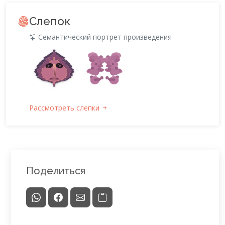
Слепок
Семантический портрет произведения
Рассмотреть слепки
Поделиться