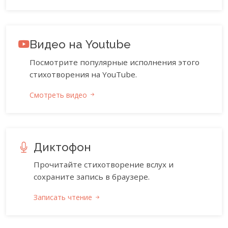
Видео на Youtube
Посмотрите популярные исполнения этого
стихотворения на YouTube.
Смотреть видео
Диктофон
Прочитайте стихотворение вслух и
сохраните запись в браузере.
Записать чтение