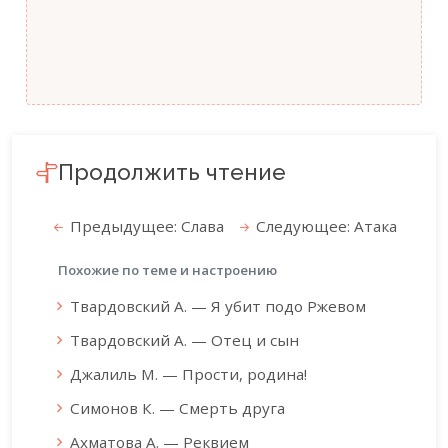
Продолжить чтение
Предыдущее: Слава
Следующее: Атака
Похожие по теме и настроению
Твардовский А. — Я убит подо Ржевом
Твардовский А. — Отец и сын
Джалиль М. — Прости, родина!
Симонов К. — Смерть друга
Ахматова А. — Реквием