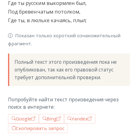
Где ты русским выкормлен был,

Под бревенчатым потолком,

Где ты, в люльке качаясь, плыл;
Показан только короткий ознакомительный
фрагмент.
Полный текст этого произведения пока не 
опубликован, так как его правовой статус 
требует дополнительной проверки.
Попробуйте найти текст произведения через
поиск в интернете:
Google
Bing
Yandex
Скопировать запрос