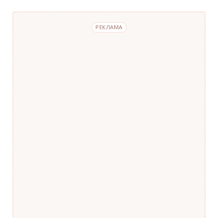
РЕКЛАМА