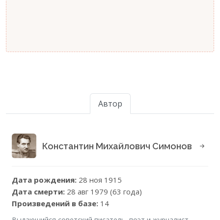
Автор
Константин Михайлович Симонов
Дата рождения:
28 ноя 1915
Дата смерти:
28 авг 1979 (63 года)
Произведений в базе:
14
Выдающийся советский писатель, поэт и журналист,