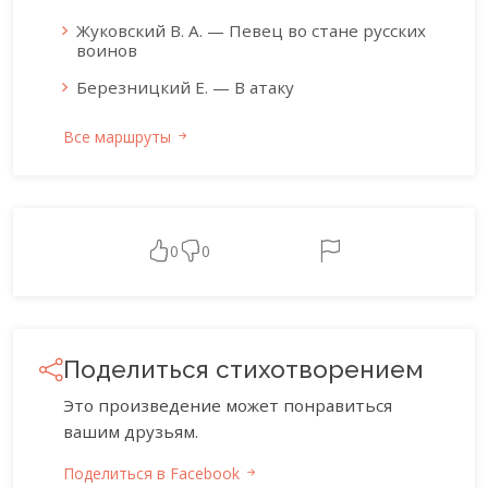
Жуковский В. А. — Певец во стане русских
воинов
Березницкий Е. — В атаку
Все маршруты
0
0
Поделиться стихотворением
Это произведение может понравиться
вашим друзьям.
Поделиться в Facebook