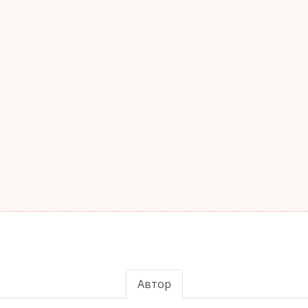
Автор