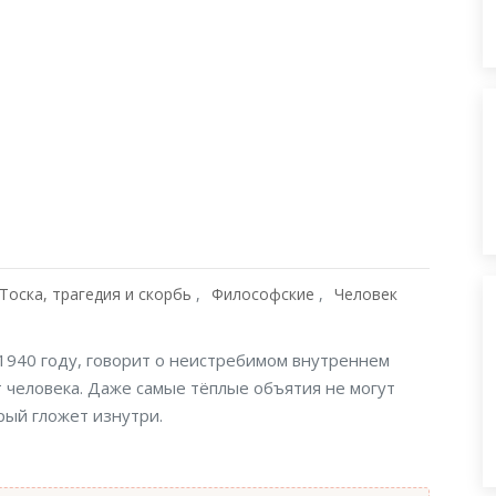
Тоска, трагедия и скорбь
Философские
Человек
1940 году, говорит о неистребимом внутреннем
 человека. Даже самые тёплые объятия не могут
рый гложет изнутри.