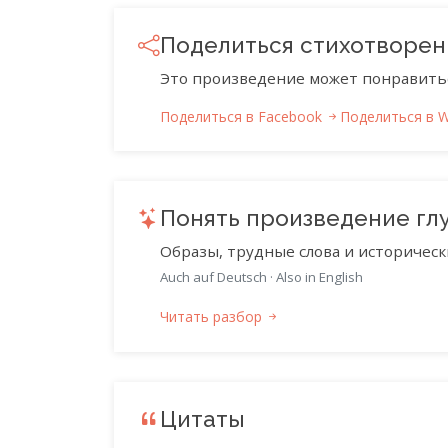
Поделиться стихотворе
Это произведение может понравить
Поделиться в Facebook
Поделиться в 
Понять произведение гл
Образы, трудные слова и историческ
Auch auf Deutsch
·
Also in English
Читать разбор
Цитаты