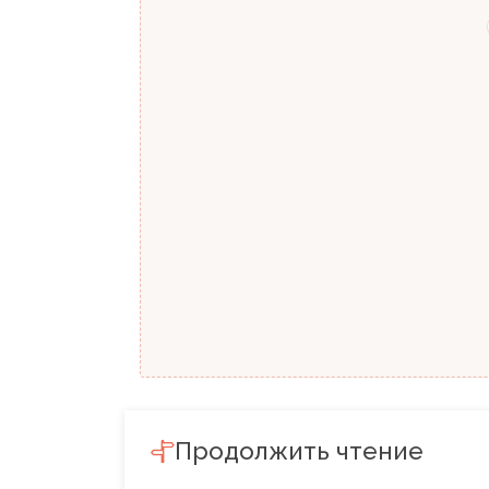
Продолжить чтение