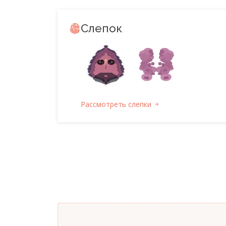
Слепок
Рассмотреть слепки