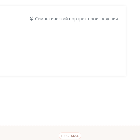
Семантический портрет произведения
РЕКЛАМА