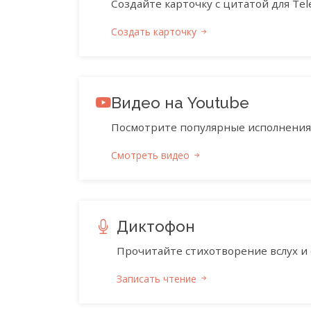
Создайте карточку с цитатой для Tele
Создать карточку
Видео на Youtube
Посмотрите популярные исполнения 
Смотреть видео
Диктофон
Прочитайте стихотворение вслух и 
Записать чтение