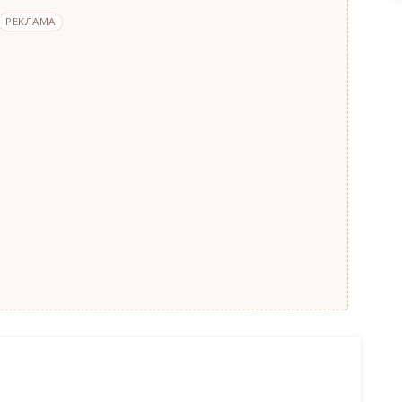
РЕКЛАМА