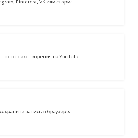
gram, Pinterest, VK или сторис.
этого стихотворения на YouTube.
сохраните запись в браузере.