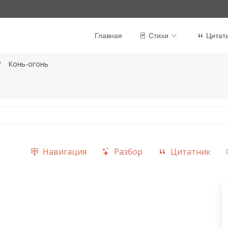
Главная
Стихи
Цитат
Конь-огонь
Навигация
Разбор
Цитатник