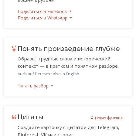
Поделиться в Facebook
Поделиться в WhatsApp
Понять произведение глубже
Образы, трудные слова и исторический
контекст — в кратком и понятном разборе.
Auch auf Deutsch
·
Also in English
Читать разбор
Цитаты
Новая функция
Создайте карточку с цитатой для Telegram,
Pinterest, VK или сторис.