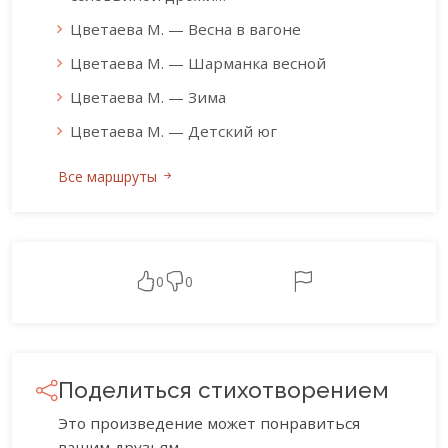
Цветаева М. — Весна в вагоне
Цветаева М. — Шарманка весной
Цветаева М. — Зима
Цветаева М. — Детский юг
Все маршруты
0
0
Поделиться стихотворением
Это произведение может понравиться
вашим друзьям.