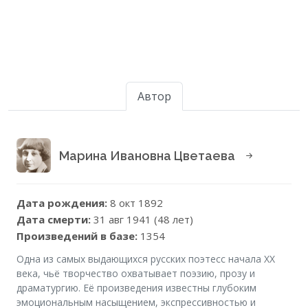
Автор
Марина Ивановна Цветаева
Дата рождения:
8 окт 1892
Дата смерти:
31 авг 1941 (48 лет)
Произведений в базе:
1354
Одна из самых выдающихся русских поэтесс начала XX
века, чьё творчество охватывает поэзию, прозу и
драматургию. Её произведения известны глубоким
эмоциональным насыщением, экспрессивностью и