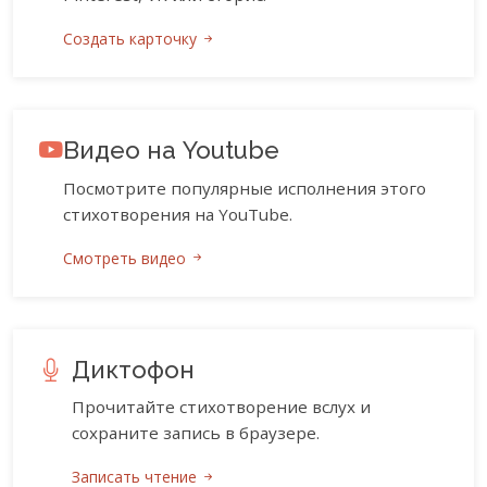
Создать карточку
Видео на Youtube
Посмотрите популярные исполнения этого
стихотворения на YouTube.
Смотреть видео
Диктофон
Прочитайте стихотворение вслух и
сохраните запись в браузере.
Записать чтение