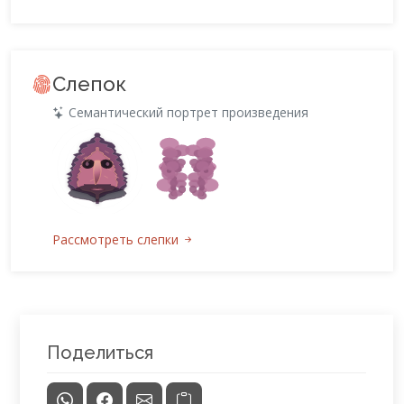
Слепок
Семантический портрет произведения
Рассмотреть слепки
Поделиться