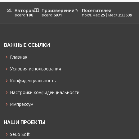
Авторов
Произведений
Посетителей
всего:
106
всего:
6071
посл. час:
25
|
месяц:
33539
ВАЖНЫЕ ССЫЛКИ
Главная
Условия использования
Конфиденциальность
Настройки конфиденциальности
Импрессум
НАШИ ПРОЕКТЫ
SeLo Soft