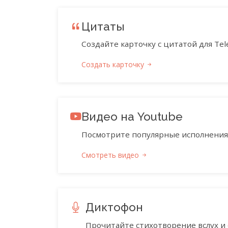
Цитаты
Создайте карточку с цитатой для Tele
Создать карточку
Видео на Youtube
Посмотрите популярные исполнения 
Смотреть видео
Диктофон
Прочитайте стихотворение вслух и 