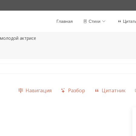
Главная
Стихи
Цитат
 молодой актрисе
Навигация
Разбор
Цитатник