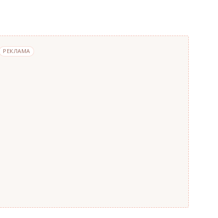
РЕКЛАМА