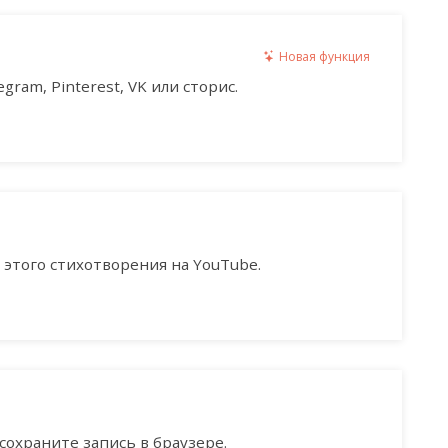
Новая функция
gram, Pinterest, VK или сторис.
этого стихотворения на YouTube.
сохраните запись в браузере.