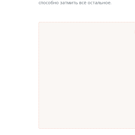
способно затмить всё остальное.