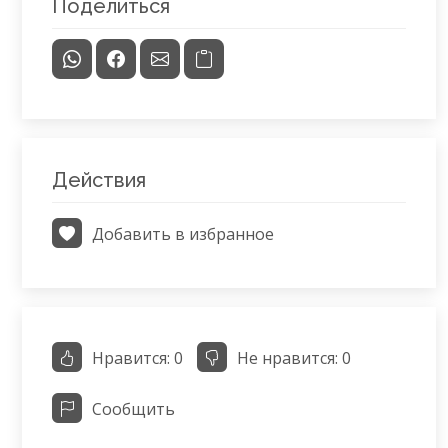
Поделиться
Действия
Добавить в избранное
Нравится:
0
Не нравится:
0
Сообщить