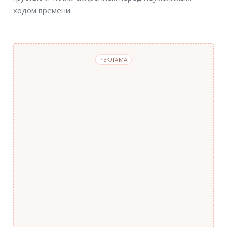
ходом времени.
РЕКЛАМА