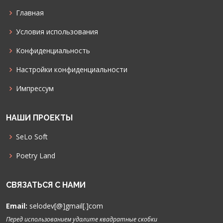
Главная
Условия использования
Конфиденциальность
Настройки конфиденциальности
Импрессум
НАШИ ПРОЕКТЫ
SeLo Soft
Poetry Land
СВЯЗАТЬСЯ С НАМИ
Email:
selodev[@]gmail[.]com
Перед использованием удалите квадратные скобки