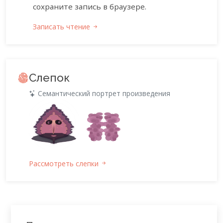
сохраните запись в браузере.
Записать чтение
Слепок
Семантический портрет произведения
Рассмотреть слепки