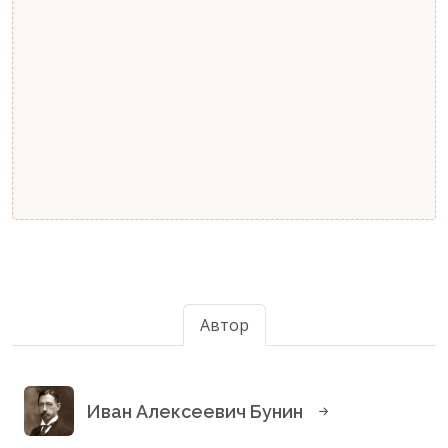
Автор
Иван Алексеевич Бунин