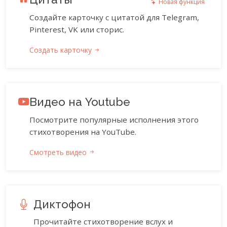
Новая функция
Создайте карточку с цитатой для Telegram,
Pinterest, VK или сторис.
Создать карточку
Видео на Youtube
Посмотрите популярные исполнения этого
стихотворения на YouTube.
Смотреть видео
Диктофон
Прочитайте стихотворение вслух и