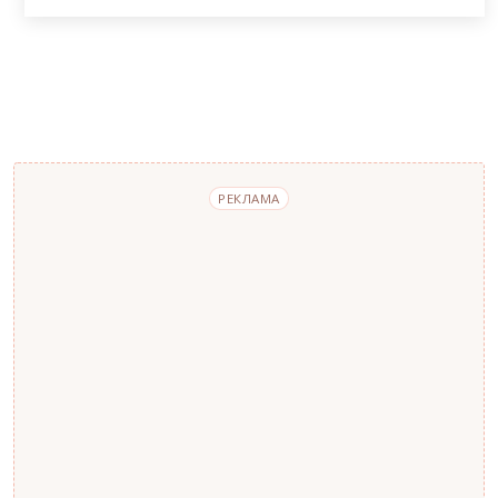
РЕКЛАМА