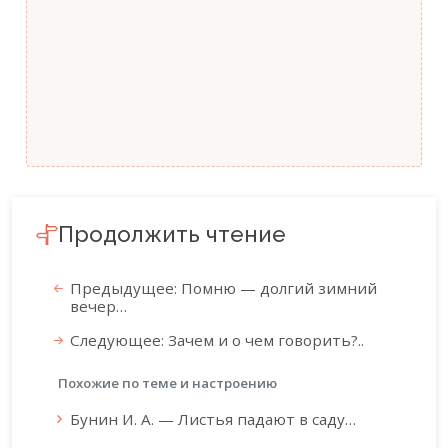
Продолжить чтение
Предыдущее: Помню — долгий зимний
вечер…
Следующее: Зачем и о чем говорить?..
Похожие по теме и настроению
Бунин И. А. — Листья падают в саду…