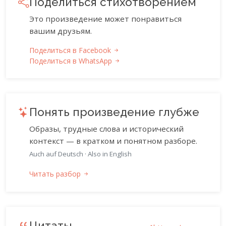
Поделиться стихотворением
Это произведение может понравиться
вашим друзьям.
Поделиться в Facebook
Поделиться в WhatsApp
Понять произведение глубже
Образы, трудные слова и исторический
контекст — в кратком и понятном разборе.
Auch auf Deutsch
·
Also in English
Читать разбор
Цитаты